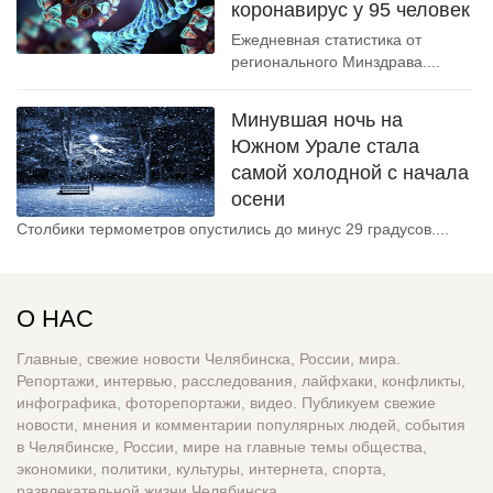
коронавирус у 95 человек
Ежедневная статистика от
регионального Минздрава....
Минувшая ночь на
Южном Урале стала
самой холодной с начала
осени
Столбики термометров опустились до минус 29 градусов....
О НАС
Главные, свежие новости Челябинска, России, мира.
Репортажи, интервью, расследования, лайфхаки, конфликты,
инфографика, фоторепортажи, видео. Публикуем свежие
новости, мнения и комментарии популярных людей, события
в Челябинске, России, мире на главные темы общества,
экономики, политики, культуры, интернета, спорта,
развлекательной жизни Челябинска.