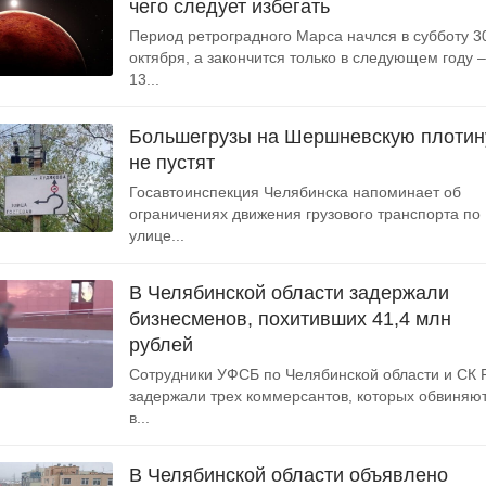
чего следует избегать
Период ретроградного Марса начлся в субботу 3
октября, а закончится только в следующем году –
13...
Большегрузы на Шершневскую плотин
не пустят
Госавтоинспекция Челябинска напоминает об
ограничениях движения грузового транспорта по
улице...
В Челябинской области задержали
бизнесменов, похитивших 41,4 млн
рублей
Сотрудники УФСБ по Челябинской области и СК
задержали трех коммерсантов, которых обвиняю
в...
В Челябинской области объявлено