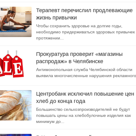
Терапевт перечислил продлевающие
жизнь привычки
Чтобы сохранить здоровье на долгие годы,
необходимо придерживаться здоровых привычек
протяжении...
Прокуратура проверит «магазины
распродаж» в Челябинске
Антимонопольная служба Челябинской области
выявила многочисленные нарушения рекламного.
Центробанк исключил повышение цен 
хлеб до конца года
Большинство сельхозпроизводителей не будут
повышать цены на хлебобулочные изделия как
минимум до...