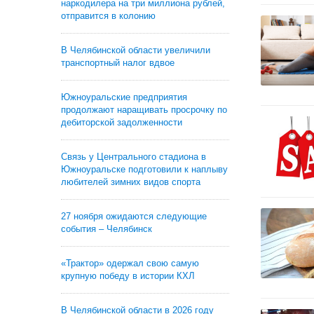
наркодилера на три миллиона рублей,
отправится в колонию
В Челябинской области увеличили
транспортный налог вдвое
Южноуральские предприятия
продолжают наращивать просрочку по
дебиторской задолженности
Связь у Центрального стадиона в
Южноуральске подготовили к наплыву
любителей зимних видов спорта
27 ноября ожидаются следующие
события – Челябинск
«Трактор» одержал свою самую
крупную победу в истории КХЛ
В Челябинской области в 2026 году