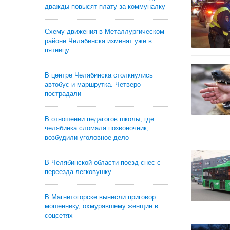
дважды повысят плату за коммуналку
Схему движения в Металлургическом
районе Челябинска изменят уже в
пятницу
В центре Челябинска столкнулись
автобус и маршрутка. Четверо
пострадали
В отношении педагогов школы, где
челябинка сломала позвоночник,
возбудили уголовное дело
В Челябинской области поезд снес с
переезда легковушку
В Магнитогорске вынесли приговор
мошеннику, охмурявшему женщин в
соцсетях