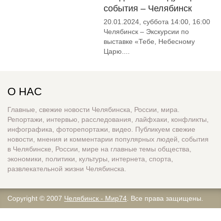
события – Челябинск
20.01.2024, суббота 14:00, 16:00
Челябинск – Экскурсии по
выставке «Тебе, Небесному
Царю....
О НАС
Главные, свежие новости Челябинска, России, мира.
Репортажи, интервью, расследования, лайфхаки, конфликты,
инфографика, фоторепортажи, видео. Публикуем свежие
новости, мнения и комментарии популярных людей, события
в Челябинске, России, мире на главные темы общества,
экономики, политики, культуры, интернета, спорта,
развлекательной жизни Челябинска.
Copyright © 2007
Челябинск - Мир74
. Все права защищены.