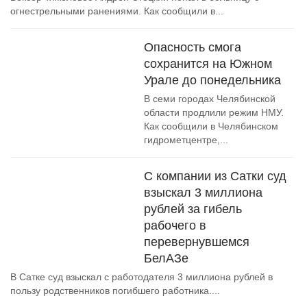
огнестрельными ранениями. Как сообщили в...
Опасность смога
сохранится на Южном
Урале до понедельника
В семи городах Челябинской
области продлили режим НМУ.
Как сообщили в Челябинском
гидрометцентре,...
С компании из Сатки суд
взыскал 3 миллиона
рублей за гибель
рабочего в
перевернувшемся
БелАЗе
В Сатке суд взыскал с работодателя 3 миллиона рублей в
пользу родственников погибшего работника....