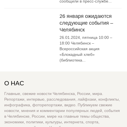
сообщили в пресс-службе...
26 января ожидаются
следующие события –
Челябинск
26.01.2024, пятница 10:00 –
18:00 Челябинск –
Всероссийская акция
«Блокадный хлеб»
(библиотека...
О НАС
Главные, свежие новости Челябинска, России, мира.
Репортажи, интервью, расследования, лайфхаки, конфликты,
инфографика, фоторепортажи, видео. Публикуем свежие
новости, мнения и комментарии популярных людей, события
в Челябинске, России, мире на главные темы общества,
экономики, политики, культуры, интернета, спорта,