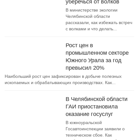
уберечься от волков
В министерстве экологии
Челябинской области
рассказали, как избежать встреч
с волками и что делать...
Рост цен в
промышленном секторе
Южного Урала за год
превысил 20%
Наибольший рост цен зафиксирован в добыче полезных
ископаемых и обрабатывающих производствах. Как...
В Челябинской области
ГАИ приостановила
оказание госуслуг
В южноуральской
Госавтоинспекции заявили о
техническом сбое. Как