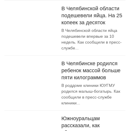
В Челябинской области
подешевели яйца. На 25
копеек за десяток
В Челябинской области яйца
подешевели впервые за 10
недель. Как сообщили в пресс-
службе...
В Челябинске родился
ребенок массой больше
пяти килограммов
В роддоме клиники ЮУГМУ
родился малыш-богатырь. Как
сообщили в пресс-службе
клиники...
Южноуральцам
рассказали, как