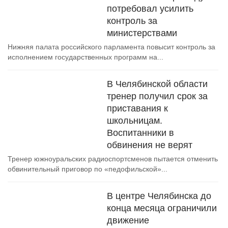
потребовал усилить
контроль за
министерствами
Нижняя палата российского парламента повысит контроль за
исполнением государственных программ на...
В Челябинской области
тренер получил срок за
приставания к
школьницам.
Воспитанники в
обвинения не верят
Тренер южноуральских радиоспортсменов пытается отменить
обвинительный приговор по «педофильской»...
В центре Челябинска до
конца месяца ограничили
движение