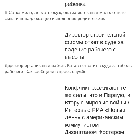
ребенка
В Сатке молодая мать осуждена за истязания малолетнего
сына и ненадлежащее исполнение родительских...
Директор строительной
фирмы ответ в суде за
падение рабочего с
высоты
Директор организации из Усть-Катава ответит в суде за гибель
рабочего. Как сообщили в пресс-службе...
Конфликт разжигают те
же силы, что и Первую, и
Вторую мировые войны /
Интервью РИА «Новый
День» с американским
коммунистом
Джонатаном Фостером