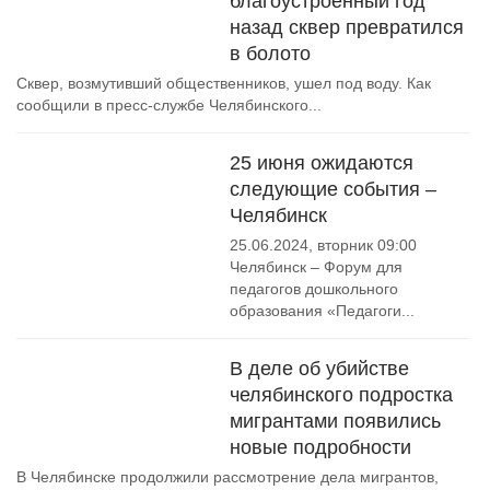
благоустроенный год
назад сквер превратился
в болото
Сквер, возмутивший общественников, ушел под воду. Как
сообщили в пресс-службе Челябинского...
25 июня ожидаются
следующие события –
Челябинск
25.06.2024, вторник 09:00
Челябинск – Форум для
педагогов дошкольного
образования «Педагоги...
В деле об убийстве
челябинского подростка
мигрантами появились
новые подробности
В Челябинске продолжили рассмотрение дела мигрантов,