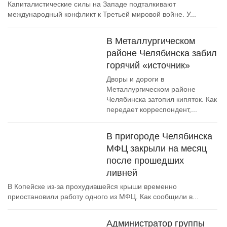
Капиталистические силы на Западе подталкивают
международный конфликт к Третьей мировой войне. У...
В Металлургическом
районе Челябинска забил
горячий «источник»
Дворы и дороги в
Металлургическом районе
Челябинска затопил кипяток. Как
передает корреспондент,...
В пригороде Челябинска
МФЦ закрыли на месяц
после прошедших
ливней
В Копейске из-за прохудившейся крыши временно
приостановили работу одного из МФЦ. Как сообщили в...
Администратор группы