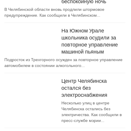
беспокойную ночь
В Челябинской области вновь продлили штормовое
предупреждение. Как сообщили в Челябинском...
На Южном Урале
школьника осудили за
повторное управление
машиной пьяным
Подросток из Трехгорного осужден за повторное управление
автомобилем в состоянии алкогольного...
Центр Челябинска
остался без
электроснабжения
Несколько улиц в центре
Челябинска остались без
электричества. Как сообщили в
пресс-службе мэрии...