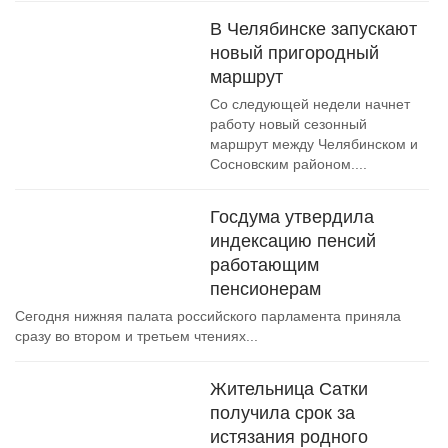
В Челябинске запускают
новый пригородный
маршрут
Со следующей недели начнет
работу новый сезонный
маршрут между Челябинском и
Сосновским районом....
Госдума утвердила
индексацию пенсий
работающим
пенсионерам
Сегодня нижняя палата российского парламента приняла
сразу во втором и третьем чтениях...
Жительница Сатки
получила срок за
истязания родного