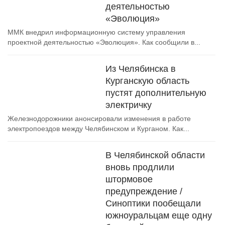
деятельностью
«Эволюция»
ММК внедрил информационную систему управления
проектной деятельностью «Эволюция». Как сообщили в...
Из Челябинска в
Курганскую область
пустят дополнительную
электричку
Железнодорожники анонсировали изменения в работе
электропоездов между Челябинском и Курганом. Как...
В Челябинской области
вновь продлили
штормовое
предупреждение /
Синоптики пообещали
южноуральцам еще одну