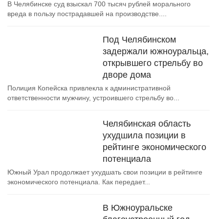
В Челябинске суд взыскал 700 тысяч рублей морального
вреда в пользу пострадавшей на производстве....
Под Челябинском
задержали южноуральца,
открывшего стрельбу во
дворе дома
Полиция Копейска привлекла к административной
ответственности мужчину, устроившего стрельбу во...
Челябинская область
ухудшила позиции в
рейтинге экономического
потенциала
Южный Урал продолжает ухудшать свои позиции в рейтинге
экономического потенциала. Как передает...
В Южноуральске