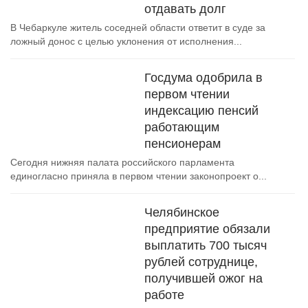
отдавать долг
В Чебаркуле житель соседней области ответит в суде за
ложный донос с целью уклонения от исполнения...
Госдума одобрила в
первом чтении
индексацию пенсий
работающим
пенсионерам
Сегодня нижняя палата российского парламента
единогласно приняла в первом чтении законопроект о...
Челябинское
предприятие обязали
выплатить 700 тысяч
рублей сотруднице,
получившей ожог на
работе