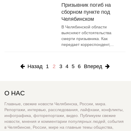
Призывник погиб на
сборном пункте под
Челябинском
В Челябинской области
выясняют обстоятельства
смерти призывника. Как
передает корреспондент,...
Назад
1
2
3
4
5
6
Вперед
О НАС
Главные, свежие новости Челябинска, России, мира.
Репортажи, интервью, расследования, лайфхаки, конфликты,
инфографика, фоторепортажи, видео. Публикуем свежие
новости, мнения и комментарии популярных людей, события
в Челябинске, России, мире на главные темы общества,