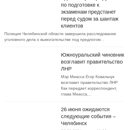
по подготовке к
экзаменам предстанет
перед судом за шантаж
клиентов
Полиция Челябинской области завершила расследование
уголовного дела о вымогательстве под предлогом...
Южноуральский чиновник
возглавит правительство
ЛНР
Мэр Миасса Егор Ковальчук
возглавит правительство ЛНР.
Как передает корреспондент,
глава Миасса,...
26 июня ожидаются
следующие события –
Челябинск