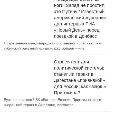
ноги: Запад не простит
это Путину / Известный
американский журналист
дал интервью РИА
«Новый День» перед
поездкой в Донбасс
Современная международная обстановка «опаснее, чем
кубинский ракетный кризис». Джо Байден – «не...
Стресс-тест для
политической системы:
станет ли теракт в
Дагестане «прививкой»
для России, как «марш»
Пригожина?
Бунт основателя ЧВК «Вагнер» Евгения Пригожина, как и
вчерашний теракт в Дагестане, являются...