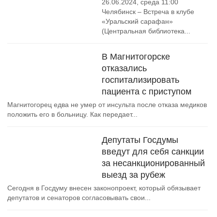
26.06.2024, среда 11:00
Челябинск – Встреча в клубе
«Уральский сарафан»
(Центральная библиотека...
В Магнитогорске
отказались
госпитализировать
пациента с приступом
Магнитогорец едва не умер от инсульта после отказа медиков
положить его в больницу. Как передает...
Депутаты Госдумы
введут для себя санкции
за несанкционированный
выезд за рубеж
Сегодня в Госдуму внесен законопроект, который обязывает
депутатов и сенаторов согласовывать свои...