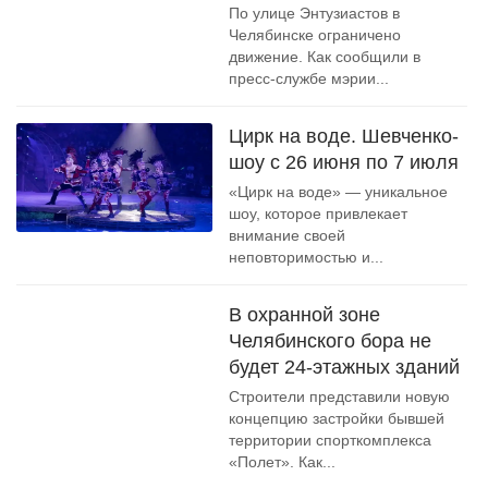
По улице Энтузиастов в
Челябинске ограничено
движение. Как сообщили в
пресс-службе мэрии...
Цирк на воде. Шевченко-
шоу c 26 июня по 7 июля
«Цирк на воде» — уникальное
шоу, которое привлекает
внимание своей
неповторимостью и...
В охранной зоне
Челябинского бора не
будет 24-этажных зданий
Строители представили новую
концепцию застройки бывшей
территории спорткомплекса
«Полет». Как...