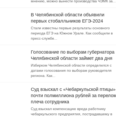
мнению, можно вынести производства ЧЭМК за...
В Челябинской области объявили
первых стобалльников ЕГЭ-2024
Стали известны первые результаты основного
периода ЕГЭ на Южном Урале. Как сообщили в
пресс-службе...
Голосование по выборам губернатора
Челябинской области займет два дня
Избирком Челябинской области определился с
датами голосования по выборам руководителя
региона. Как...
Суд взыскал с «Чебаркульской птицы»
почти полмиллиона рублей за перело
плеча сотрудника
Суд взыскал компенсацию вреда работнику
чебаркульского предприятия, пострадавшему в