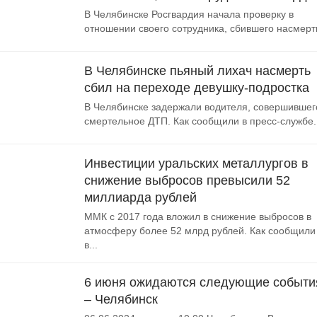
В Челябинске Росгвардия начала проверку в
отношении своего сотрудника, сбившего насмерть
В Челябинске пьяный лихач насмерть
сбил на переходе девушку-подростка
В Челябинске задержали водителя, совершившег
смертельное ДТП. Как сообщили в пресс-службе..
Инвестиции уральских металлургов в
снижение выбросов превысили 52
миллиарда рублей
ММК с 2017 года вложил в снижение выбросов в
атмосферу более 52 млрд рублей. Как сообщили
в...
6 июня ожидаются следующие событи
– Челябинск