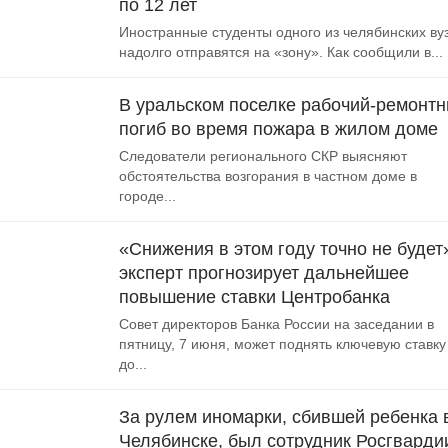
по 12 лет
Иностранные студенты одного из челябинских ву
надолго отправятся на «зону». Как сообщили в...
В уральском поселке рабочий-ремонтн
погиб во время пожара в жилом доме
Следователи регионального СКР выясняют
обстоятельства возгорания в частном доме в
городе...
«Снижения в этом году точно не будет
эксперт прогнозирует дальнейшее
повышение ставки Центробанка
Совет директоров Банка России на заседании в
пятницу, 7 июня, может поднять ключевую ставку
до...
За рулем иномарки, сбившей ребенка 
Челябинске, был сотрудник Росгварди