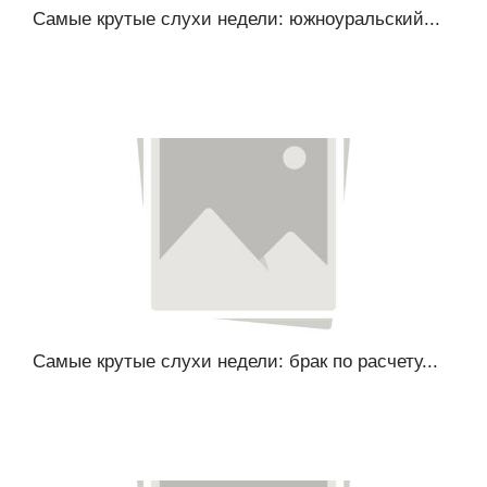
Самые крутые слухи недели: южноуральский...
Самые крутые слухи недели: брак по расчету...