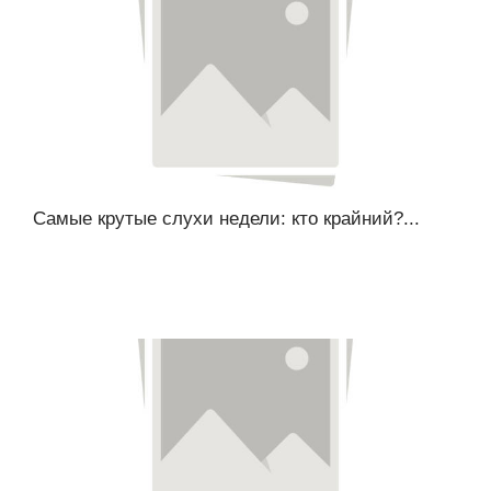
Самые крутые слухи недели: кто крайний?...