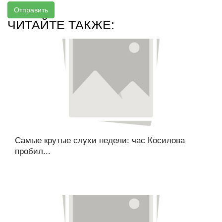
Отправить
ЧИТАЙТЕ ТАКЖЕ:
Самые крутые слухи недели: час Косилова
пробил...