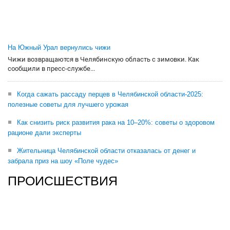
На Южный Урал вернулись чижи
Чижи возвращаются в Челябинскую область с зимовки. Как
сообщили в пресс-службе...
Когда сажать рассаду перцев в Челябинской области-2025:
полезные советы для лучшего урожая
Как снизить риск развития рака на 10–20%: советы о здоровом
рационе дали эксперты
Жительница Челябинской области отказалась от денег и
забрала приз на шоу «Поле чудес»
ПРОИСШЕСТВИЯ