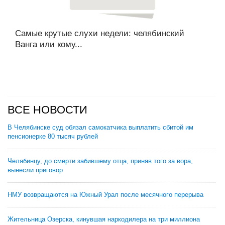
Самые крутые слухи недели: челябинский
Ванга или кому...
ВСЕ НОВОСТИ
В Челябинске суд обязал самокатчика выплатить сбитой им
пенсионерке 80 тысяч рублей
Челябинцу, до смерти забившему отца, приняв того за вора,
вынесли приговор
НМУ возвращаются на Южный Урал после месячного перерыва
Жительница Озерска, кинувшая наркодилера на три миллиона