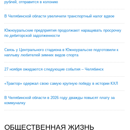
рублей, отправится в колонию
В Челябинской области увеличили транспортный налог вдвое
Южноуральские предприятия продолжают наращивать просрочку
по дебиторской задолженности
Связь у Центрального стадиона в Южноуральске подготовили к
наплыву любителей зимних видов спорта
27 ноября ожидаются следующие события – Челябинск
«Трактор» одержал свою самую крупную победу в истории КХЛ
В Челябинской области в 2026 году дважды повысят плату за
коммуналку
ОБЩЕСТВЕННАЯ ЖИЗНЬ