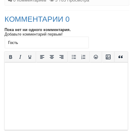
0 Комментариев
3 783 Просмотра
КОММЕНТАРИИ 0
Пока нет ни одного комментария.
Добавьте комментарий первым!