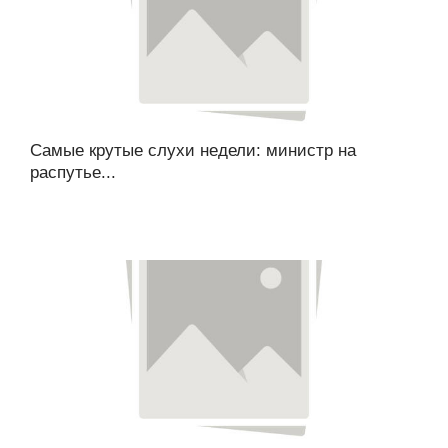
Самые крутые слухи недели: министр на
распутье...