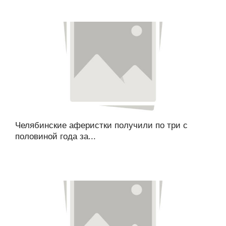
Челябинские аферистки получили по три с
половиной года за...