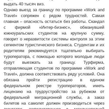
выдать 40 тысяч виз.
Однако выезд за границу по программе «Work and
Travel» сопряжен с рядом трудностей. Самая
главная – опасность остаться без работы. Скандал
с фирмой «Интер-бизнес», обманувшей
южноуральских студентов на крупную сумму,
говорит о неразвитости системы контроля за этим
сегментом туристического бизнеса. Студентам и их
родителям рекомендуется тщательно выбирать
туроператора, с помощью которого молодые люди
будут выезжать за границу. Турфирма,
отправляющая студентов по программе «Work and
Travel», должна соответствовать ряду условий. Она
обязана пройти регистрацию в едином
федеральном реестре туроператоров, иметь
лицензию на трудоустройство за рубежом от
федеральной миграционной службы, а заказ
билетов на самолет должен производиться через