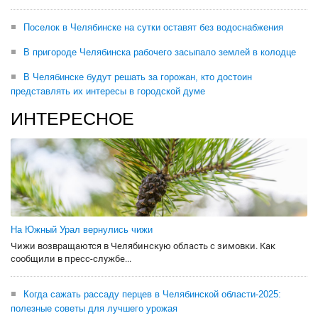
Поселок в Челябинске на сутки оставят без водоснабжения
В пригороде Челябинска рабочего засыпало землей в колодце
В Челябинске будут решать за горожан, кто достоин
представлять их интересы в городской думе
ИНТЕРЕСНОЕ
На Южный Урал вернулись чижи
Чижи возвращаются в Челябинскую область с зимовки. Как
сообщили в пресс-службе...
Когда сажать рассаду перцев в Челябинской области-2025:
полезные советы для лучшего урожая