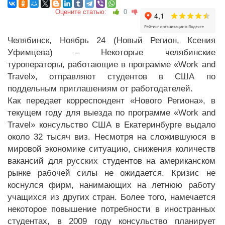
Оцените статью:
0
Челябинск, Ноябрь 24 (Новый Регион, Ксения
Уфимцева) – Некоторые челябинские
туроператоры, работающие в программе «Work and
Travel», отправляют студентов в США по
поддельным приглашениям от работодателей.
Как передает корреспондент «Нового Региона», в
текущем году для выезда по программе «Work and
Travel» консульство США в Екатеринбурге выдало
около 32 тысяч виз. Несмотря на сложившуюся в
мировой экономике ситуацию, снижения количеств
вакансий для русских студентов на американском
рынке рабочей силы не ожидается. Кризис не
коснулся фирм, нанимающих на летнюю работу
учащихся из других стран. Более того, намечается
некоторое повышение потребности в иностранных
студентах, в 2009 году консульство планирует