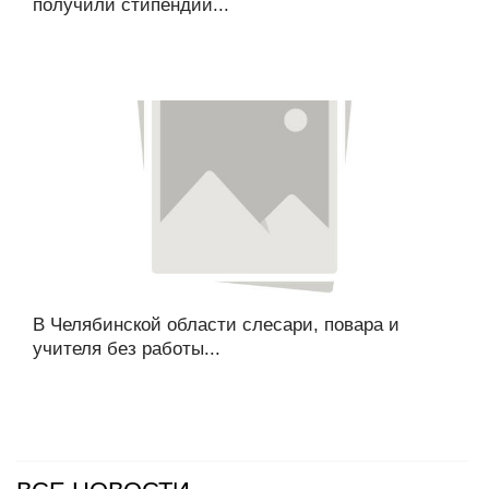
получили стипендии...
В Челябинской области слесари, повара и
учителя без работы...