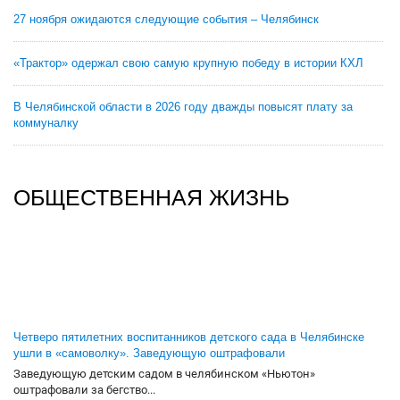
27 ноября ожидаются следующие события – Челябинск
«Трактор» одержал свою самую крупную победу в истории КХЛ
В Челябинской области в 2026 году дважды повысят плату за
коммуналку
ОБЩЕСТВЕННАЯ ЖИЗНЬ
Четверо пятилетних воспитанников детского сада в Челябинске
ушли в «самоволку». Заведующую оштрафовали
Заведующую детским садом в челябинском «Ньютон»
оштрафовали за бегство...