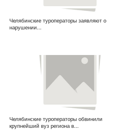
Челябинские туроператоры заявляют о
нарушении...
Челябинские туроператоры обвинили
крупнейший вуз региона в...