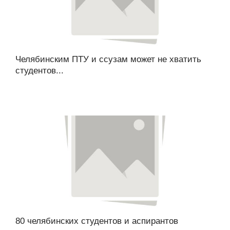
Челябинским ПТУ и ссузам может не хватить
студентов...
80 челябинских студентов и аспирантов