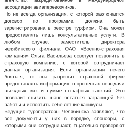
агентство, аккредитованное в международной
ассоциации авиаперевозчиков.
Но не всегда организация, с которой заключается
договор по программе, должна быть
зарегистрирована в реестре турфирм. Она может
предоставлять лишь консультативные услуги. В
любом случае, заместитель директора
челябинского филиала ОАО «Военно-страховая
компания» Ольга Васильева советует позвонить в
страховую компанию, с которой сотрудничает
данная организация. Если организации нечего
бояться, то она разрешит страховой фирме
предоставлять информацию о процентах невыдачи
въездных виз и сумме штрафных санкций. Это
позволит снизить шанс остаться заграницей без
работы и испортить себе летние каникулы.
Ведущие туроператоры Челябинска заявляют, что
все документы у них в порядке, спонсоры, с
которыми они сотрудничают, тщательно проверяют