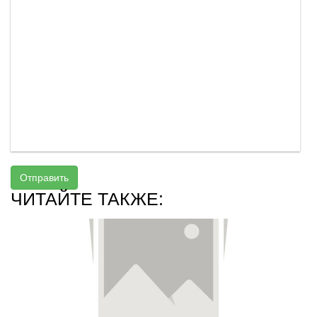
Отправить
ЧИТАЙТЕ ТАКЖЕ: