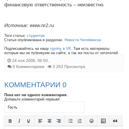
финансовую ответственность – неизвестно.
Источник: www.nr2.ru
Теги статьи:
студентов
Статья опубликована в разделах:
Новости Челябинска
Подписывайтесь на нашу
группу в VK
. Там есть материалы
которые мы не публикуем на сайте, а так же посты от читателей.
24 ноя 2008, 06:50,
0 Комментариев
3 263 Просмотра
КОММЕНТАРИИ 0
Пока нет ни одного комментария.
Добавьте комментарий первым!