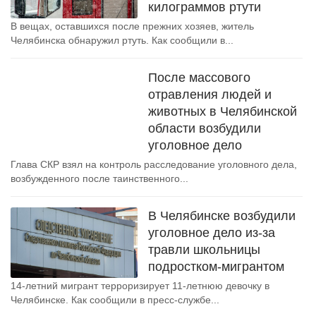
килограммов ртути
В вещах, оставшихся после прежних хозяев, житель
Челябинска обнаружил ртуть. Как сообщили в...
После массового
отравления людей и
животных в Челябинской
области возбудили
уголовное дело
Глава СКР взял на контроль расследование уголовного дела,
возбужденного после таинственного...
В Челябинске возбудили
уголовное дело из-за
травли школьницы
подростком-мигрантом
14-летний мигрант терроризирует 11-летнюю девочку в
Челябинске. Как сообщили в пресс-службе...