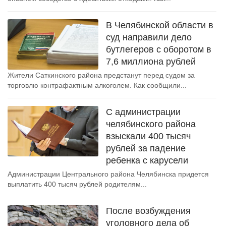
В Челябинской области в
суд направили дело
бутлегеров с оборотом в
7,6 миллиона рублей
Жители Саткинского района предстанут перед судом за
торговлю контрафактным алкоголем. Как сообщили...
С администрации
челябинского района
взыскали 400 тысяч
рублей за падение
ребенка с карусели
Администрации Центрального района Челябинска придется
выплатить 400 тысяч рублей родителям...
После возбуждения
уголовного дела об