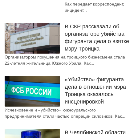
Как передает корреспондент,
инцидент...
В СКР рассказали об
организаторе убийства
фигуранта дела о взятке
мэру Троицка
Организатором покушения на троицкого бизнесмена стала
22-летняя жительница Южного Урала. Как...
«Убийство» фигуранта
дела в отношении мэра
Троицка оказалось
инсценировкой
Исчезновение и «убийство» южноуральского
предпринимателя стали частью операции силовиков. Как...
В Челябинской области