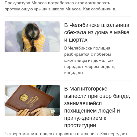
Прокуратура Миасса потребовала отремонтировать
протекающую крышу в школе Миасса. Как сообщили в...
В Челябинске школьница
сбежала из дома в майке
и шортах
В Челябинске полиция
разбирается с побегом
школьницы из дома. Как
передает корреспондент,
инцидент...
В Магнитогорске
вынесли приговор банде,
занимавшейся
похищением людей и
принуждением к
проституции
Четверо магнитогорцев отправятся в колонию. Как передает