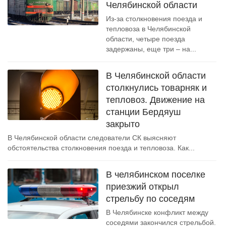
Челябинской области
Из-за столкновения поезда и
тепловоза в Челябинской
области, четыре поезда
задержаны, еще три – на...
В Челябинской области
столкнулись товарняк и
тепловоз. Движение на
станции Бердяуш
закрыто
В Челябинской области следователи СК выясняют
обстоятельства столкновения поезда и тепловоза. Как...
В челябинском поселке
приезжий открыл
стрельбу по соседям
В Челябинске конфликт между
соседями закончился стрельбой.