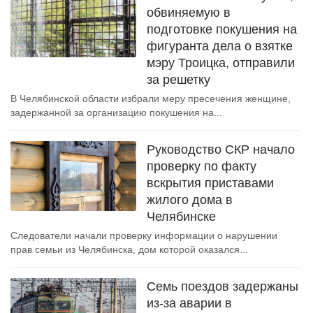
обвиняемую в
подготовке покушения на
фигуранта дела о взятке
мэру Троицка, отправили
за решетку
В Челябинской области избрали меру пресечения женщине,
задержанной за организацию покушения на...
Руководство СКР начало
проверку по факту
вскрытия приставами
жилого дома в
Челябинске
Следователи начали проверку информации о нарушении
прав семьи из Челябинска, дом которой оказался...
Семь поездов задержаны
из-за аварии в