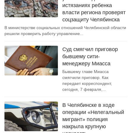
истязаниях ребенка
власти региона проверят
соцзащиту Челябинска
В министерстве социальных отношений Челябинской области
решили проверить работу управление...
Суд смягчил приговор
бывшему сити-
менеджеру Миасса
Бывшему главе Миасса
смягчили приговор. Как
передает корреспондент,
сегодня, 7 февраля,...
В Челябинске в ходе
операции «Нелегальный
мигрант» полиция
накрыла крупную