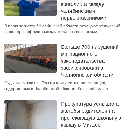
конфликта между
челябинскими
первоклассниками
В правительстве Челябинской области отрицают этнический
характер конфликта между младшеклассниками...
Больше 700 нарушений
миграционного
законодательства
зафиксировали в
Челябинской области
Суды высылают из России почти сотню иностранцев,
задержанных в Челябинской области. Как сообщили в...
Прокуратура услышала
жалобы родителей на
протекающую школьную
крышу в Миассе