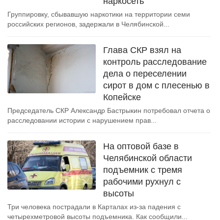
наркосеть
Группировку, сбывавшую наркотики на территории семи
российских регионов, задержали в Челябинской...
Глава СКР взял на
контроль расследование
дела о переселении
сирот в дом с плесенью в
Копейске
Председатель СКР Александр Бастрыкин потребовал отчета о
расследовании истории с нарушением прав...
На оптовой базе в
Челябинской области
подъемник с тремя
рабочими рухнул с
высоты
Три человека пострадали в Карталах из-за падения с
четырехметровой высоты подъемника. Как сообщили...