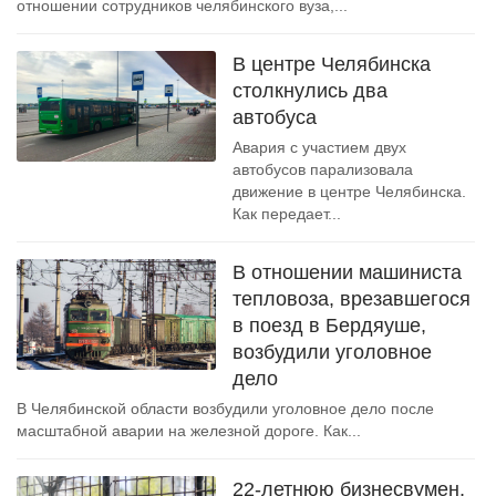
отношении сотрудников челябинского вуза,...
В центре Челябинска
столкнулись два
автобуса
Авария с участием двух
автобусов парализовала
движение в центре Челябинска.
Как передает...
В отношении машиниста
тепловоза, врезавшегося
в поезд в Бердяуше,
возбудили уголовное
дело
В Челябинской области возбудили уголовное дело после
масштабной аварии на железной дороге. Как...
22-летнюю бизнесвумен,