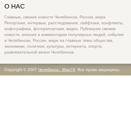
О НАС
Главные, свежие новости Челябинска, России, мира.
Репортажи, интервью, расследования, лайфхаки, конфликты,
инфографика, фоторепортажи, видео. Публикуем свежие
новости, мнения и комментарии популярных людей, события
в Челябинске, России, мире на главные темы общества,
экономики, политики, культуры, интернета, спорта,
развлекательной жизни Челябинска.
Copyright © 2007
Челябинск - Мир74
. Все права защищены.