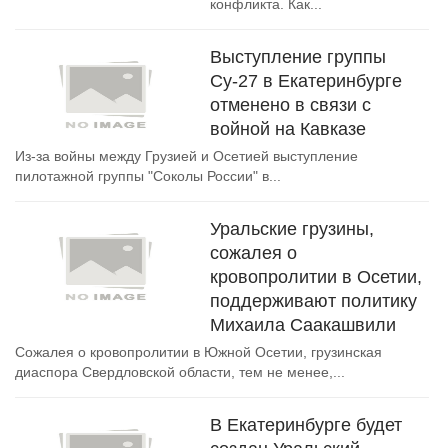
конфликта. Как...
Выступление группы
Су-27 в Екатеринбурге
отменено в связи с
войной на Кавказе
Из-за войны между Грузией и Осетией выступление
пилотажной группы "Соколы России" в...
Уральские грузины,
сожалея о
кровопролитии в Осетии,
поддерживают политику
Михаила Саакашвили
Сожалея о кровопролитии в Южной Осетии, грузинская
диаспора Свердловской области, тем не менее,...
В Екатеринбурге будет