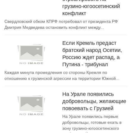
грузино-югоосетинский
конфликт
Свердловский обком КПРФ потребовал от президента РФ
Дмитрия Медведева остановить конфликт между...
Если Кремль предаст
братский народ Осетии,
Россию ждет распад, а
Путина - трибунал
Каждая минута промедления со стороны Кремля по
отношению к грузинской агрессии на территории Южной...
На Урале появились
добровольцы, желающие
повоевать с Грузией
На Урале появились первые
добровольцы, готовые ехать в
зону грузино-югоосетинского