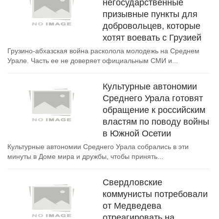
негосударственные
призывные пункты для
добровольцев, которые
хотят воевать с Грузией
Грузино-абхазская война расколола молодежь на Среднем
Урале. Часть ее не доверяет официальным СМИ и...
Культурные автономии
Среднего Урала готовят
обращение к российским
властям по поводу войны
в Южной Осетии
Культурные автономии Среднего Урала собрались в эти
минуты в Доме мира и дружбы, чтобы принять...
Свердловские
коммунисты потребовали
от Медведева
отреагировать на