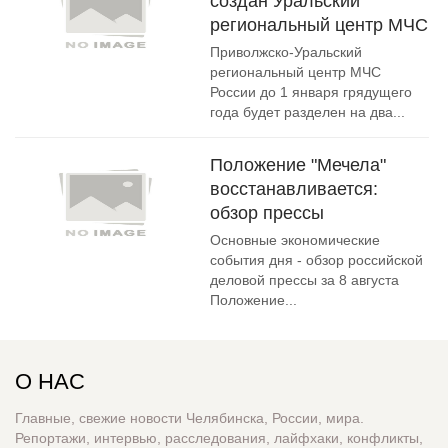
создан Уральский
региональный центр МЧС
Приволжско-Уральский
региональный центр МЧС
России до 1 января грядущего
года будет разделен на два...
Положение "Мечела"
восстанавливается:
обзор прессы
Основные экономические
события дня - обзор российской
деловой прессы за 8 августа
Положение...
О НАС
Главные, свежие новости Челябинска, России, мира.
Репортажи, интервью, расследования, лайфхаки, конфликты,