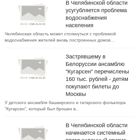
В Челябинской области
усугубляется проблема
водоснабжения
населения
Челябинская область может столкнуться с проблемой
водоснабжения жителей вновь построенных домов....
Застрявшему в
Белоруссии ансамблю
"Кугарсен" перечислены
160 тыс. рублей - детям
покупают билеты до
Москвы
У детского ансамбля башкирского и татарского фольклора
"Кугарсен", который был брошен в...
В Челябинской области
начинается системный