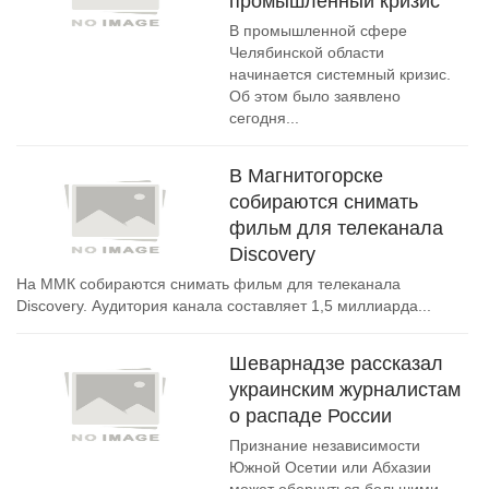
промышленный кризис
В промышленной сфере
Челябинской области
начинается системный кризис.
Об этом было заявлено
сегодня...
В Магнитогорске
собираются снимать
фильм для телеканала
Discovery
На ММК собираются снимать фильм для телеканала
Discovery. Аудитория канала составляет 1,5 миллиарда...
Шеварнадзе рассказал
украинским журналистам
о распаде России
Признание независимости
Южной Осетии или Абхазии