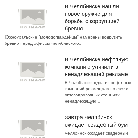
В Челябинске нашли
новое оружие для
борьбы с коррупцией -
бревно
Южноуральские "молодогвардейцы" намерены водрузить
бревно перед офисом челябинского...
В Челябинске нефтяную
компанию уличили в
ненадлежащей рекламе
В Челябинске одна из нефтяных
компаний размещала на своих
автозаправочных станциях
ненадлежащую...
Завтра Челябинск
ожидает свадебный бум
Челябинск ожидает свадебный