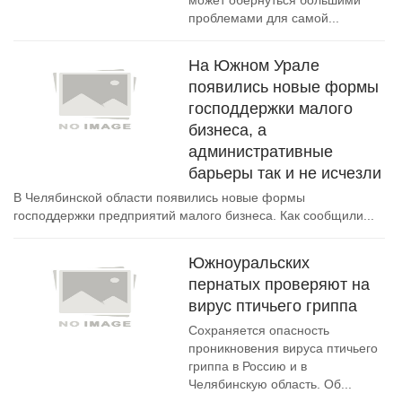
может обернуться большими
проблемами для самой...
На Южном Урале
появились новые формы
господдержки малого
бизнеса, а
административные
барьеры так и не исчезли
В Челябинской области появились новые формы
господдержки предприятий малого бизнеса. Как сообщили...
Южноуральских
пернатых проверяют на
вирус птичьего гриппа
Сохраняется опасность
проникновения вируса птичьего
гриппа в Россию и в
Челябинскую область. Об...