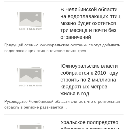
В Челябинской области
на водоплавающих птиц
можно будет охотиться
три месяца и почти без
ограничений
Грядущей осенью южноуральские охотники смогут добывать
водоплавающих птиц в течение почти трех...
Южноуральские власти
собираются к 2010 году
строить по 2 миллиона
квадратных метров
жилья в год
Руководство Челябинской области считает, что строительная
отрасль в регионе развивается...
Уральское полпредство