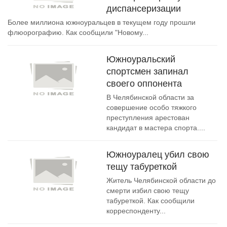
диспансеризации
Более миллиона южноуральцев в текущем году прошли
флюорографию. Как сообщили "Новому...
Южноуральский
спортсмен запинал
своего оппонента
В Челябинской области за
совершение особо тяжкого
преступления арестован
кандидат в мастера спорта....
Южноуралец убил свою
тещу табуреткой
Житель Челябинской области до
смерти избил свою тещу
табуреткой. Как сообщили
корреспонденту...