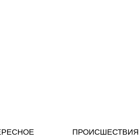
ЕРЕСНОЕ
ПРОИСШЕСТВИЯ