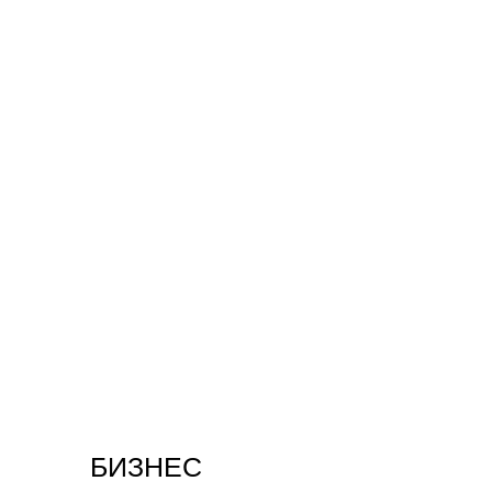
БИЗНЕС