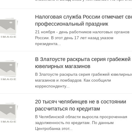
Налоговая служба России отмечает св
профессиональный праздник
21 ноября - день работников налоговых органов
России. В этот день 17 лет назад указом
президента...
В Златоусте раскрыта серия грабежей
ювелирных магазинов
В Златоусте раскрыта серия грабежей ювелирны
магазинов и ломбардов. Как сообщили
корреспонденту...
20 тысяч челябинцев не в состоянии
рассчитаться по кредитам
В Челябинской области выросла просроченная
задолженность по кредитам. По данным
Центробанка этот...