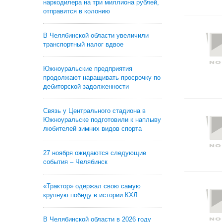
наркодилера на три миллиона рублей,
отправится в колонию
В Челябинской области увеличили
транспортный налог вдвое
Южноуральские предприятия
продолжают наращивать просрочку по
дебиторской задолженности
Связь у Центрального стадиона в
Южноуральске подготовили к наплыву
любителей зимних видов спорта
27 ноября ожидаются следующие
события – Челябинск
«Трактор» одержал свою самую
крупную победу в истории КХЛ
В Челябинской области в 2026 году