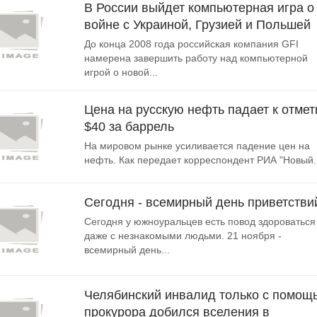
В России выйдет компьютерная игра о
войне с Украиной, Грузией и Польшей
До конца 2008 года российская компания GFI
намерена завершить работу над компьютерной
игрой о новой...
Цена на русскую нефть падает к отмет
$40 за баррель
На мировом рынке усиливается падение цен на
нефть. Как передает корреспондент РИА "Новый..
Сегодня - всемирный день приветстви
Сегодня у южноуральцев есть повод здороваться
даже с незнакомыми людьми. 21 ноября -
всемирный день...
Челябинский инвалид только с помощ
прокурора добился вселения в