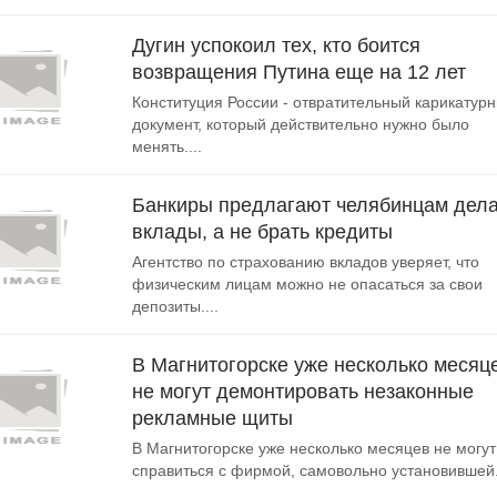
Дугин успокоил тех, кто боится
возвращения Путина еще на 12 лет
Конституция России - отвратительный карикатур
документ, который действительно нужно было
менять....
Банкиры предлагают челябинцам дела
вклады, а не брать кредиты
Агентство по страхованию вкладов уверяет, что
физическим лицам можно не опасаться за свои
депозиты....
В Магнитогорске уже несколько месяц
не могут демонтировать незаконные
рекламные щиты
В Магнитогорске уже несколько месяцев не могут
справиться с фирмой, самовольно установившей.