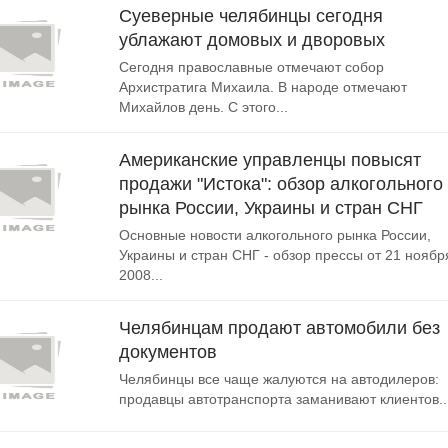
Суеверные челябинцы сегодня
ублажают домовых и дворовых
Сегодня православные отмечают собор
Архистратига Михаила. В народе отмечают
Михайлов день. С этого...
Американские управленцы повысят
продажи "Истока": обзор алкогольного
рынка России, Украины и стран СНГ
Основные новости алкогольного рынка России,
Украины и стран СНГ - обзор прессы от 21 ноябр
2008...
Челябинцам продают автомобили без
документов
Челябинцы все чаще жалуются на автодилеров:
продавцы автотранспорта заманивают клиентов..