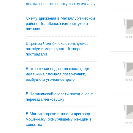
дважды повысят плату за коммуналку
Схему движения в Металлургическом
районе Челябинска изменят уже в
пятницу
В центре Челябинска столкнулись
автобус и маршрутка. Четверо
пострадали
В отношении педагогов школы, где
челябинка сломала позвоночник,
возбудили уголовное дело
В Челябинской области поезд снес с
переезда легковушку
В Магнитогорске вынесли приговор
мошеннику, охмурявшему женщин в
соцсетях