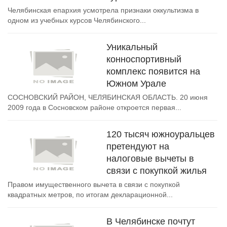
Челябинская епархия усмотрела признаки оккультизма в
одном из учебных курсов Челябинского...
Уникальный
конноспортивный
комплекс появится на
Южном Урале
СОСНОВСКИЙ РАЙОН, ЧЕЛЯБИНСКАЯ ОБЛАСТЬ. 20 июня
2009 года в Сосновском районе откроется первая...
120 тысяч южноуральцев
претендуют на
налоговые вычеты в
связи с покупкой жилья
Правом имущественного вычета в связи с покупкой
квадратных метров, по итогам декларационной...
В Челябинске почтут