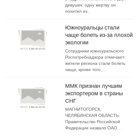
девушек: одну жертву он
похитил из...
Южноуральцы стали
чаще болеть из-за плохой
экологии
Сотрудники южноуральского
Роспотребнадзора отмечают:
жители региона стали болеть
чаще, кроме того,...
ММК признан лучшим
экспортером в страны
СНГ
МАГНИТОГОРСК,
ЧЕЛЯБИНСКАЯ ОБЛАСТЬ.
Правительство Российской
Федерации назвало ОАО...