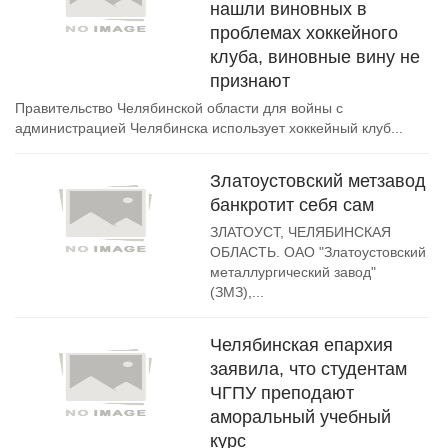
нашли виновных в
проблемах хоккейного
клуба, виновные вину не
признают
Правительство Челябинской области для войны с
администрацией Челябинска использует хоккейный клуб...
Златоустовский метзавод
банкротит себя сам
ЗЛАТОУСТ, ЧЕЛЯБИНСКАЯ
ОБЛАСТЬ. ОАО "Златоустовский
металлургический завод"
(ЗМЗ),...
Челябинская епархия
заявила, что студентам
ЧГПУ преподают
аморальный учебный
курс