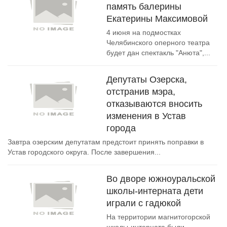
память балерины
Екатерины Максимовой
4 июня на подмостках
Челябинского оперного театра
будет дан спектакль "Анюта",...
Депутаты Озерска,
отстранив мэра,
отказываются вносить
изменения в Устав
города
Завтра озерским депутатам предстоит принять поправки в
Устав городского округа. После завершения...
Во дворе южноуральской
школы-интерната дети
играли с гадюкой
На территории магнитогорской