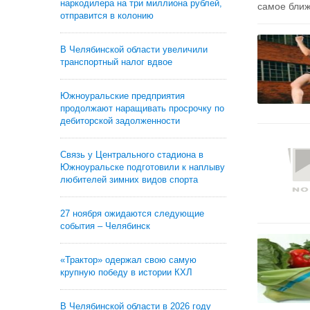
наркодилера на три миллиона рублей,
самое ближ
отправится в колонию
В Челябинской области увеличили
транспортный налог вдвое
Южноуральские предприятия
продолжают наращивать просрочку по
дебиторской задолженности
Связь у Центрального стадиона в
Южноуральске подготовили к наплыву
любителей зимних видов спорта
27 ноября ожидаются следующие
события – Челябинск
«Трактор» одержал свою самую
крупную победу в истории КХЛ
В Челябинской области в 2026 году