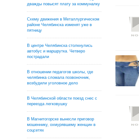
дважды повысят плату за коммуналку
Схему движения в Металлургическом
районе Челябинска изменят уже в
пятницу
В центре Челябинска столкнулись
автобус и маршрутка. Четверо
пострадали
В отношении педагогов школы, где
челябинка сломала позвоночник,
возбудили уголовное дело
В Челябинской области поезд снес с
переезда легковушку
В Магнитогорске вынесли приговор
мошеннику, охмурявшему женщин в
соцсетях