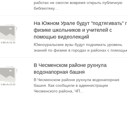
работах не смогли вовремя открыть публичную
библиотеку....
На Южном Урале будут "подтягивать" 
физике школьников и учителей с
помощью видеолекций
Южноуральские вузы будут поднимать уровень
знаний по физике в городах и районах с помощью
В Чесменском районе рухнула
водонапорная башня
В Чесменском районе рухнула водонапорная
башня. Как сообщили в администрации
Чесменского района, ЧП...