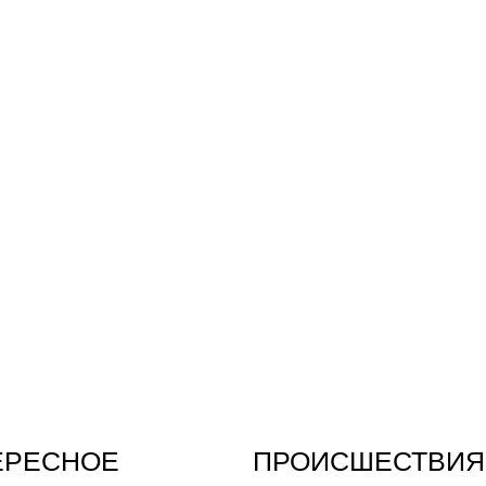
ЕРЕСНОЕ
ПРОИСШЕСТВИЯ