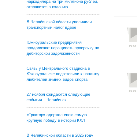
наркодилера на три миллиона рублей,
отправится в колонию
В Челябинской области увеличили
транспортный налог вдвое
Южноуральские предприятия
продолжают наращивать просрочку по
дебиторской задолженности
Связь у Центрального стадиона в
Южноуральске подготовили к наплыву
любителей зимних видов спорта
27 ноября ожидаются следующие
события – Челябинск
«Трактор» одержал свою самую
крупную победу в истории КХЛ
В Челябинской области в 2026 году