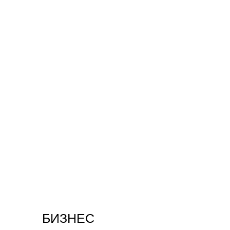
БИЗНЕС