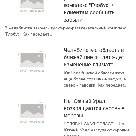
комплекс "Глобус" /
Клиентам сообщить
забыли
В Челябинске закрыли культурно-развлекательный комплекс
"Глобус" Как передает...
Челябинскую область в
ближайшие 40 лет ждет
изменение климата
Юг Челябинской области ждут
еще более страшные засухи, а
север - паводки. Как передает...
На Южный Урал
возвращаются суровые
морозы
ЧЕЛЯБИНСКАЯ ОБЛАСТЬ. На
Южный Урал наступают суровые