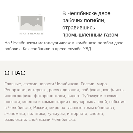
В Челябинске двое
рабочих погибли,
отравившись
промышленным газом
На Челябинском металлургическом комбинате погибли двое
рабочих. Как сообщили в пресс-службе УВД...
О НАС
Главные, свежие новости Челябинска, России, мира.
Репортажи, интервью, расследования, лайфхаки, конфликты,
инфографика, фоторепортажи, видео. Публикуем свежие
новости, мнения и комментарии популярных людей, события
в Челябинске, России, мире на главные темы общества,
экономики, политики, культуры, интернета, спорта,
развлекательной жизни Челябинска.