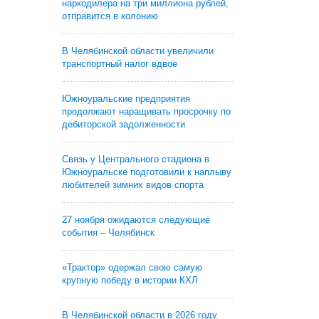
наркодилера на три миллиона рублей,
отправится в колонию
В Челябинской области увеличили
транспортный налог вдвое
Южноуральские предприятия
продолжают наращивать просрочку по
дебиторской задолженности
Связь у Центрального стадиона в
Южноуральске подготовили к наплыву
любителей зимних видов спорта
27 ноября ожидаются следующие
события – Челябинск
«Трактор» одержал свою самую
крупную победу в истории КХЛ
В Челябинской области в 2026 году