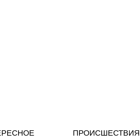
ЕРЕСНОЕ
ПРОИСШЕСТВИЯ