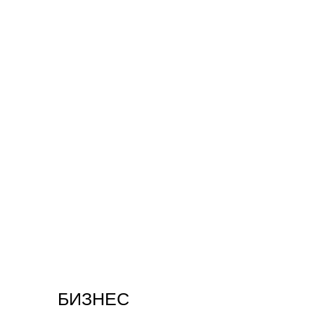
БИЗНЕС