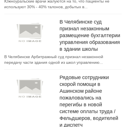
Южноуральские врачи жалуются на то, что пациенты не
используют 30% - 40% талонов, добытых в...
В Челябинске суд
признал незаконным
размещение бухгалтерии
управления образования
в здании школы
В Челябинске Арбитражный суд признал незаконной
передачу части здания одной из школ управлению...
Рядовые сотрудники
скорой помощи в
Ашинском районе
пожаловались на
перегибы в новой
системе оплаты труда /
Фельдшеров, водителей
и диспетч