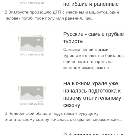
погибшие и раненные
В Златоусте произошло ДТП с участием маршрутки, один
человек погиб, трое получили ранения. Как...
Русские - самые грубые
туристы
Самыми неприятными
туристами являются британцы,
они не хотят говорить на
местном языке, пьют и...
На Южном Урале уже
началась подготовка к
новому отопительному
сезону
В Челябинской области подготовка к будущему
отопительному сезону началась с создания спецкомисии....