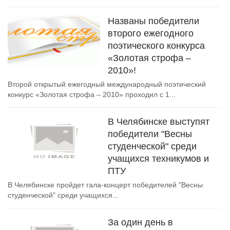
Названы победители
второго ежегодного
поэтического конкурса
«Золотая строфа –
2010»!
Второй открытый ежегодный международный поэтический
конкурс «Золотая строфа – 2010» проходил с 1...
В Челябинске выступят
победители "Весны
студенческой" среди
учащихся техникумов и
ПТУ
В Челябинске пройдет гала-концерт победителей "Весны
студенческой" среди учащихся...
За один день в