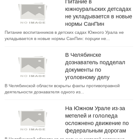
Питание в
южноуральских детсадах
не укладывается в новые
нормы СанПин
Питание воспитанников в детских садах Южного Урала не
укладывается в новые нормы СанПин: порции не...
В Челябинске
дознаватель подделал
документы по
уголовному делу
В Челябинской области вскрыты факты противоправной
деятельности дознавателя одного из...
На Южном Урале из-за
метелей и гололеда
осложнено движение по
федеральным дорогам