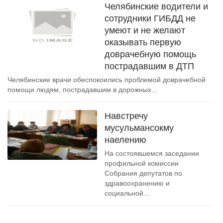
Челябинские водители и
сотрудники ГИБДД не
умеют и не желают
оказывать первую
доврачебную помощь
пострадавшим в ДТП
Челябинские врачи обеспокоились проблемой доврачебной
помощи людям, пострадавшим в дорожных...
Навстречу
мусульмансокму
наелению
На состоявшемся заседании
профильной комиссии
Собрания депутатов по
здравоохранению и
социальной...