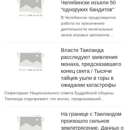
Челябинске изъяли 50
"одноруких бандитов"
В Челябинске продолжается
работа по пресечению
деятельности нелегальных
залов игровых автоматов....
Власти Таиланда
расследуют заявления
монаха, предсказавшего
конец света / Тысячи
тайцев ушли в горы в
ожидании катастрофы
Секретариат Национального совета Буддийской общины
Таиланда подозревает, что монах, предсказавший...
На границе с Таиландом
произошло сильное
землетрясение. Данных о