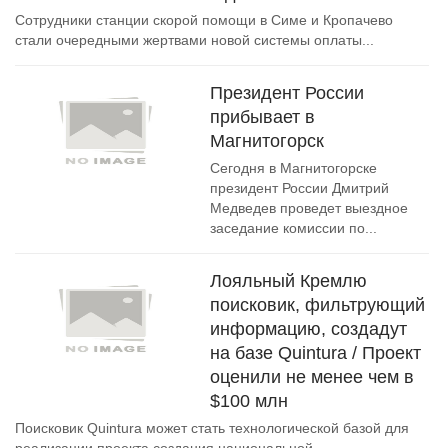
Сотрудники станции скорой помощи в Симе и Кропачево
стали очередными жертвами новой системы оплаты...
Президент России
прибывает в
Магнитогорск
Сегодня в Магнитогорске
президент России Дмитрий
Медведев проведет выездное
заседание комиссии по...
Лояльный Кремлю
поисковик, фильтрующий
информацию, создадут
на базе Quintura / Проект
оценили не менее чем в
$100 млн
Поисковик Quintura может стать технологической базой для