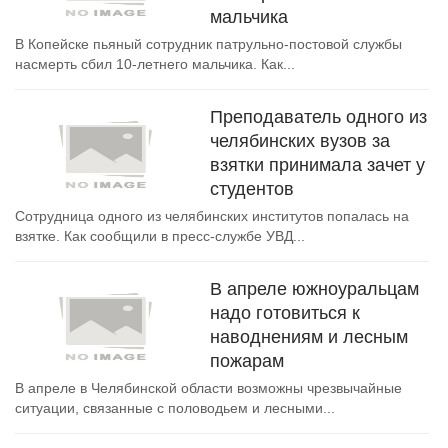
мальчика
В Копейске пьяный сотрудник патрульно-постовой службы
насмерть сбил 10-летнего мальчика. Как...
Преподаватель одного из
челябинских вузов за
взятки принимала зачет у
студентов
Сотрудница одного из челябинских институтов попалась на
взятке. Как сообщили в пресс-службе УВД...
В апреле южноуральцам
надо готовиться к
наводнениям и лесным
пожарам
В апреле в Челябинской области возможны чрезвычайные
ситуации, связанные с половодьем и лесными...