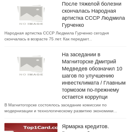
После тяжелой болезни
скончалась Народная
артистка СССР Людмила
Гурченко
Народная артистка СССР Людмила Гурченко сегодня
скончалась в возрасте 75 лет. Как передает...
На заседании в
Магниторске Дмитрий
Медведев обозначил 10
шагов по улучшению
инвестклимата / Главным
тормозом по-прежнему
остается коррупци
В Магнитогорске состоялось заседание комиссии по
модернизации и технологическому развитию экономики...
Ярмарка кредитов.