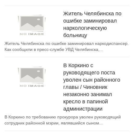
Житель Челябинска по
ошибке заминировал
наркологическую
больницу
Житель Челябинска по ошибке заминировал наркодиспансер.
Как сообщили в пресс-службе УВД Челябинска,...
В Коркино с
руководящего поста
уволен сын районного
главы / Чиновник
незаконно занимал
кресло в папиной
администрации
В Коркино по требованию прокурора уволен руководящий
сотрудник районной мэрии, являвшийся сыном...