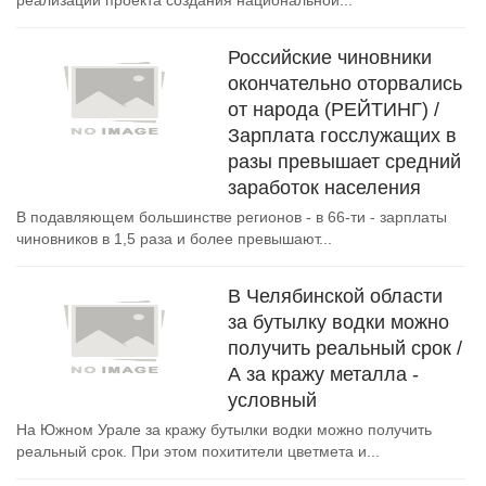
реализации проекта создания национальной...
Российские чиновники
окончательно оторвались
от народа (РЕЙТИНГ) /
Зарплата госслужащих в
разы превышает средний
заработок населения
В подавляющем большинстве регионов - в 66-ти - зарплаты
чиновников в 1,5 раза и более превышают...
В Челябинской области
за бутылку водки можно
получить реальный срок /
А за кражу металла -
условный
На Южном Урале за кражу бутылки водки можно получить
реальный срок. При этом похитители цветмета и...