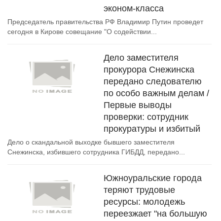
эконом-класса
Председатель правительства РФ Владимир Путин проведет
сегодня в Кирове совещание "О содействии...
Дело заместителя
прокурора Снежинска
передано следователю
по особо важным делам /
Первые выводы
проверки: сотрудник
прокуратуры и избитый
Дело о скандальной выходке бывшего заместителя
Снежинска, избившего сотрудника ГИБДД, передано...
Южноуральские города
теряют трудовые
ресурсы: молодежь
переезжает "на большую