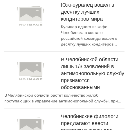
Южноуралец вошел в
десятку лучших
кондитеров мира
Кулинар одного из кафе
Челябинска в составе
российской команды вошел в
десятку лучших кондитеров...
В Челябинской области
лишь 1/3 заявлений в
антимонопольную службу
признаются
обоснованными
В Челябинской области растет количество жалоб
поступающих в управление антимонопольной службы, при...
Челябинские филологи
предлагают ввести