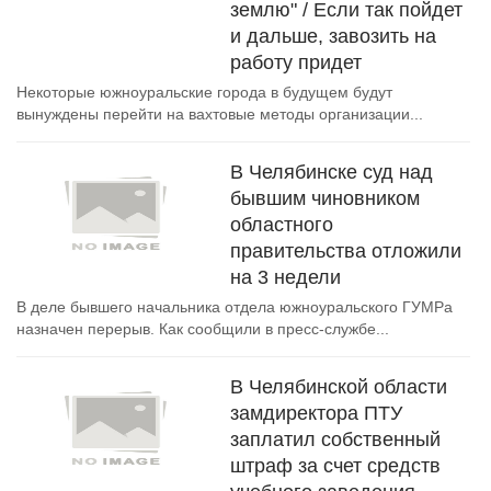
землю" / Если так пойдет
и дальше, завозить на
работу придет
Некоторые южноуральские города в будущем будут
вынуждены перейти на вахтовые методы организации...
В Челябинске суд над
бывшим чиновником
областного
правительства отложили
на 3 недели
В деле бывшего начальника отдела южноуральского ГУМРа
назначен перерыв. Как сообщили в пресс-службе...
В Челябинской области
замдиректора ПТУ
заплатил собственный
штраф за счет средств