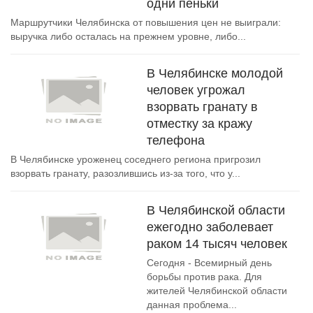
одни пеньки
Маршрутчики Челябинска от повышения цен не выиграли:
выручка либо осталась на прежнем уровне, либо...
В Челябинске молодой
человек угрожал
взорвать гранату в
отместку за кражу
телефона
В Челябинске уроженец соседнего региона пригрозил
взорвать гранату, разозлившись из-за того, что у...
В Челябинской области
ежегодно заболевает
раком 14 тысяч человек
Сегодня - Всемирный день
борьбы против рака. Для
жителей Челябинской области
данная проблема...