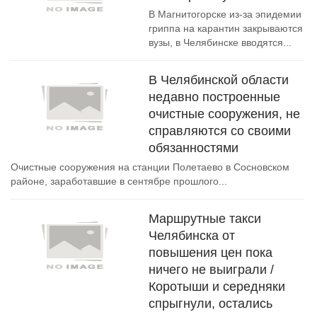
В Магнитогорске из-за эпидемии
гриппа на карантин закрываются
вузы, в Челябинске вводятся...
В Челябинской области
недавно построенные
очистные сооружения, не
справляются со своими
обязанностями
Очистные сооружения на станции Полетаево в Сосновском
районе, заработавшие в сентябре прошлого...
Маршрутные такси
Челябинска от
повышения цен пока
ничего не выиграли /
Коротыши и середняки
спрыгнули, остались