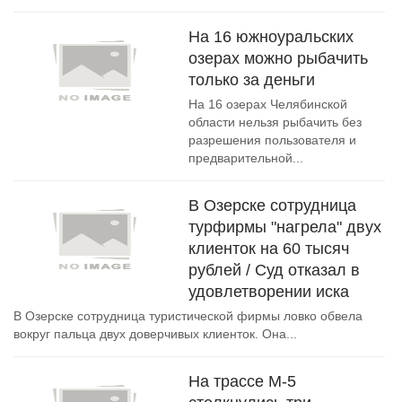
На 16 южноуральских
озерах можно рыбачить
только за деньги
На 16 озерах Челябинской
области нельзя рыбачить без
разрешения пользователя и
предварительной...
В Озерске сотрудница
турфирмы "нагрела" двух
клиенток на 60 тысяч
рублей / Суд отказал в
удовлетворении иска
В Озерске сотрудница туристической фирмы ловко обвела
вокруг пальца двух доверчивых клиенток. Она...
На трассе М-5