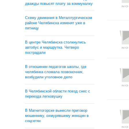
дважды повысят плату за коммуналку
Схему движения в Металлургическом
районе Челябинска изменят уже в
пятницу
В центре Челябинска столкнулись
автобус и маршрутка. Четверо
пострадали
В отношении педагогов школы, где
челябинка сломала позвоночник,
возбудили уголовное дело
В Челябинской области поезд снес с
переезда легковушку
В Магнитогорске вынесли приговор
мошеннику, охмурявшему женщин в
соцсетях