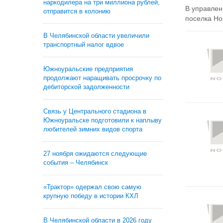
наркодилера на три миллиона рублей,
В управлен
отправится в колонию
поселка Но
В Челябинской области увеличили
транспортный налог вдвое
Южноуральские предприятия
продолжают наращивать просрочку по
дебиторской задолженности
Связь у Центрального стадиона в
Южноуральске подготовили к наплыву
любителей зимних видов спорта
27 ноября ожидаются следующие
события – Челябинск
«Трактор» одержал свою самую
крупную победу в истории КХЛ
В Челябинской области в 2026 году