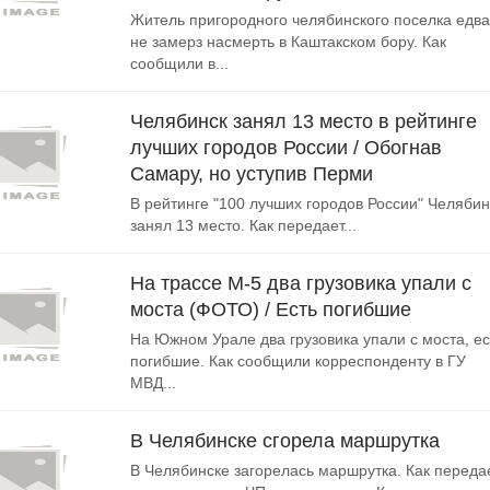
Житель пригородного челябинского поселка едва
не замерз насмерть в Каштакском бору. Как
сообщили в...
Челябинск занял 13 место в рейтинге
лучших городов России / Обогнав
Самару, но уступив Перми
В рейтинге "100 лучших городов России" Челябин
занял 13 место. Как передает...
На трассе М-5 два грузовика упали с
моста (ФОТО) / Есть погибшие
На Южном Урале два грузовика упали с моста, ес
погибшие. Как сообщили корреспонденту в ГУ
МВД...
В Челябинске сгорела маршрутка
В Челябинске загорелась маршрутка. Как переда