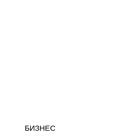
БИЗНЕС