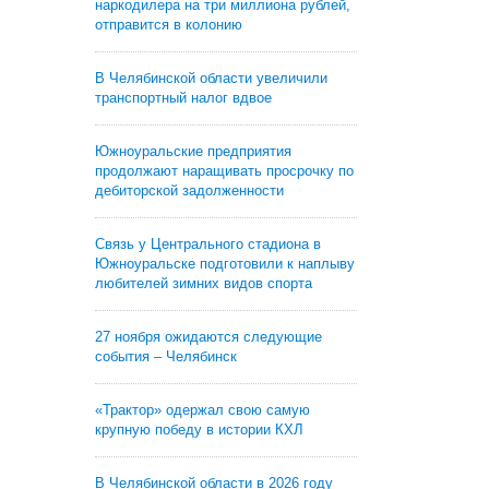
наркодилера на три миллиона рублей,
отправится в колонию
В Челябинской области увеличили
транспортный налог вдвое
Южноуральские предприятия
продолжают наращивать просрочку по
дебиторской задолженности
Связь у Центрального стадиона в
Южноуральске подготовили к наплыву
любителей зимних видов спорта
27 ноября ожидаются следующие
события – Челябинск
«Трактор» одержал свою самую
крупную победу в истории КХЛ
В Челябинской области в 2026 году