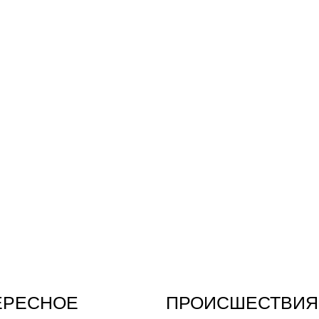
ЕРЕСНОЕ
ПРОИСШЕСТВИЯ