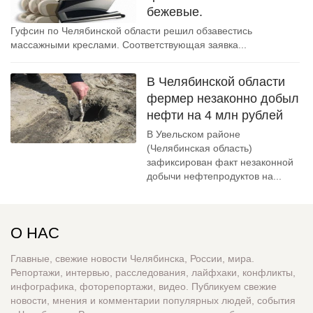
бежевые.
Гуфсин по Челябинской области решил обзавестись
массажными креслами. Соответствующая заявка...
В Челябинской области
фермер незаконно добыл
нефти на 4 млн рублей
В Увельском районе
(Челябинская область)
зафиксирован факт незаконной
добычи нефтепродуктов на...
О НАС
Главные, свежие новости Челябинска, России, мира.
Репортажи, интервью, расследования, лайфхаки, конфликты,
инфографика, фоторепортажи, видео. Публикуем свежие
новости, мнения и комментарии популярных людей, события