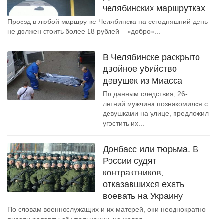
челябинских маршрутках
Проезд в любой маршрутке Челябинска на сегодняшний день
не должен стоить более 18 рублей – «добро»...
В Челябинске раскрыто
двойное убийство
девушек из Миасса
По данным следствия, 26-
летний мужчина познакомился с
девушками на улице, предложил
угостить их...
Донбасс или тюрьма. В
России судят
контрактников,
отказавшихся ехать
воевать на Украину
По словам военнослужащих и их матерей, они неоднократно