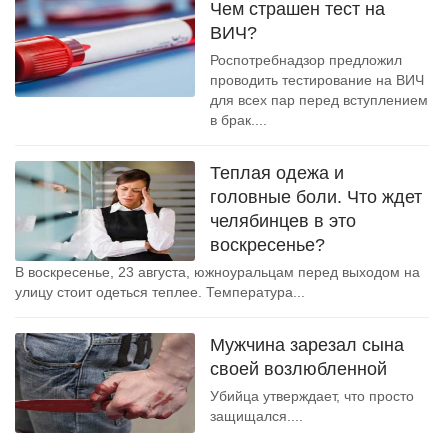
Чем страшен тест на
ВИЧ?
Роспотребнадзор предложил
проводить тестирование на ВИЧ
для всех пар перед вступлением
в брак....
Теплая одежа и
головные боли. Что ждет
челябинцев в это
воскресенье?
В воскресенье, 23 августа, южноуральцам перед выходом на
улицу стоит одеться теплее. Температура...
Мужчина зарезал сына
своей возлюбленной
Убийца утверждает, что просто
защищался....