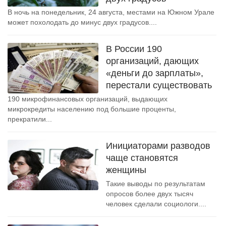
В ночь на понедельник, 24 августа, местами на Южном Урале
может похолодать до минус двух градусов....
В России 190
организаций, дающих
«деньги до зарплаты»,
перестали существовать
190 микрофинансовых организаций, выдающих
микрокредиты населению под большие проценты,
прекратили...
Инициаторами разводов
чаще становятся
женщины
Такие выводы по результатам
опросов более двух тысяч
человек сделали социологи....