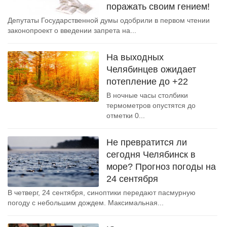
поражать своим гением!
Депутаты Государственной думы одобрили в первом чтении
законопроект о введении запрета на...
На выходных
Челябинцев ожидает
потепление до +22
В ночные часы столбики
термометров опустятся до
отметки 0...
Не превратится ли
сегодня Челябинск в
море? Прогноз погоды на
24 сентября
В четверг, 24 сентября, синоптики передают пасмурную
погоду с небольшим дождем. Максимальная...