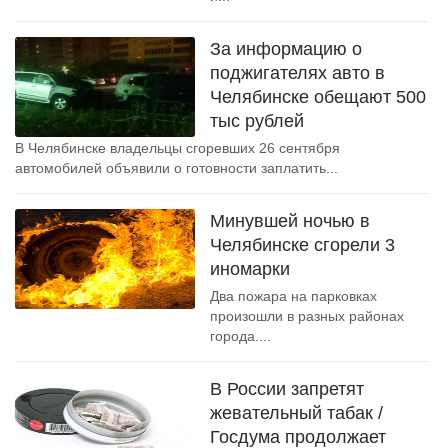
За информацию о
поджигателях авто в
Челябинске обещают 500
тыс рублей
В Челябинске владельцы сгоревших 26 сентября
автомобилей объявили о готовности заплатить...
Минувшей ночью в
Челябинске сгорели 3
иномарки
Два пожара на парковках
произошли в разных районах
города....
В России запретят
жевательный табак /
Госдума продолжает