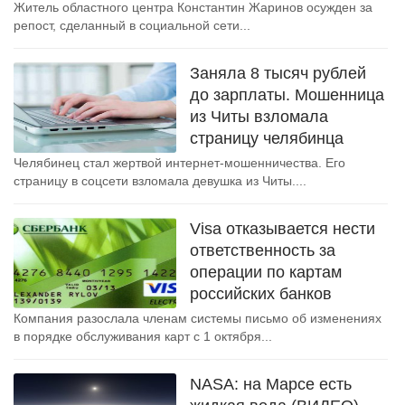
Житель областного центра Константин Жаринов осужден за
репост, сделанный в социальной сети...
Заняла 8 тысяч рублей
до зарплаты. Мошенница
из Читы взломала
страницу челябинца
Челябинец стал жертвой интернет-мошенничества. Его
страницу в соцсети взломала девушка из Читы....
Visa отказывается нести
ответственность за
операции по картам
российских банков
Компания разослала членам системы письмо об изменениях
в порядке обслуживания карт с 1 октября...
NASA: на Марсе есть