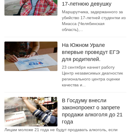
17-летнюю девушку
Маршрутчика, задержанного за
убийство 17-летней студентки из
Миасса (Челябинская
область),...
На Южном Урале
впервые проведут ЕГЭ
для родителей.
23 сентября начнет работу
Центр независимых диагностик
регионального центра оценки
качества и...
В Госдуму внесли
законопроект о запрете
продажи алкоголя до 21
года
Лицам моложе 21 года не будут продавать алкоголь, если