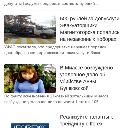
депутаты Госдумы поддержат соответствующий...
500 рублей за допуслуги.
Эвакуаторщики
Магнитогорска попались
на незаконных поборах.
УФАС посчитала, что предприятие нарушает порядок
ценообразования при оказании таких услуг и Закон...
В Миассе возбуждено
уголовное дело об
убийстве Анны
Бушковской
По факту исчезновения 17-летней жительницы Миасса
возбуждено уголовное дело по части 1 статьи 105...
Реализуйте таланты к
трейдингу с Iforex