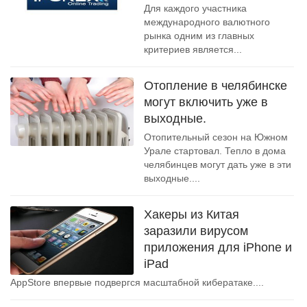
Для каждого участника
международного валютного
рынка одним из главных
критериев является...
Отопление в челябинске
могут включить уже в
выходные.
Отопительный сезон на Южном
Урале стартовал. Тепло в дома
челябинцев могут дать уже в эти
выходные....
Хакеры из Китая
заразили вирусом
приложения для iPhone и
iPad
AppStore впервые подвергся масштабной кибератаке....