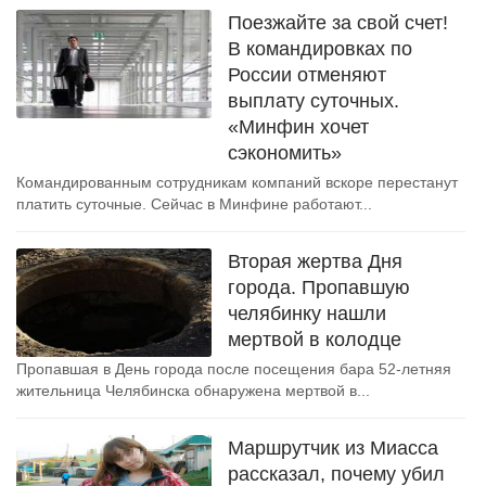
Поезжайте за свой счет!
В командировках по
России отменяют
выплату суточных.
«Минфин хочет
сэкономить»
Командированным сотрудникам компаний вскоре перестанут
платить суточные. Сейчас в Минфине работают...
Вторая жертва Дня
города. Пропавшую
челябинку нашли
мертвой в колодце
Пропавшая в День города после посещения бара 52-летняя
жительница Челябинска обнаружена мертвой в...
Маршрутчик из Миасса
рассказал, почему убил