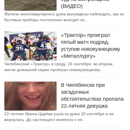
(ВИДЕО)
Жители многоквартирного дома вынуждены наблюдать, как их
бытовые приборы постепенно выходят из...
«Трактор» проиграл
пятый матч подряд,
уступив новокузнецкому
«Металлургу»
Челябинский «Трактор» в среду, 16 сентября, во втором
матче домашней серии проиграл новокузнецкому...
В Челябинске при
загадочных
обстоятельствах пропала
22-летняя девушка
22-летняя Ирина Царёва ушла из дома 10 сентября и не
вернулась. До настоящего момента о ее...