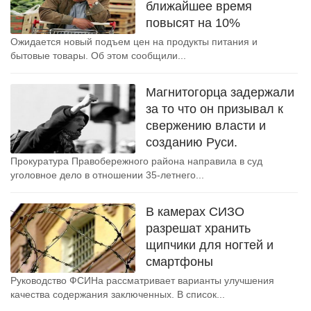
ближайшее время
повысят на 10%
Ожидается новый подъем цен на продукты питания и
бытовые товары. Об этом сообщили...
Магнитогорца задержали
за то что он призывал к
свержению власти и
созданию Руси.
Прокуратура Правобережного района направила в суд
уголовное дело в отношении 35-летнего...
В камерах СИЗО
разрешат хранить
щипчики для ногтей и
смартфоны
Руководство ФСИНа рассматривает варианты улучшения
качества содержания заключенных. В список...