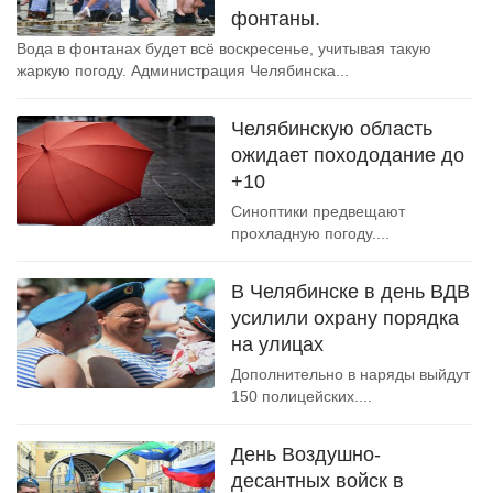
фонтаны.
Вода в фонтанах будет всё воскресенье, учитывая такую
жаркую погоду. Администрация Челябинска...
Челябинскую область
ожидает похододание до
+10
Синоптики предвещают
прохладную погоду....
В Челябинске в день ВДВ
усилили охрану порядка
на улицах
Дополнительно в наряды выйдут
150 полицейских....
День Воздушно-
десантных войск в