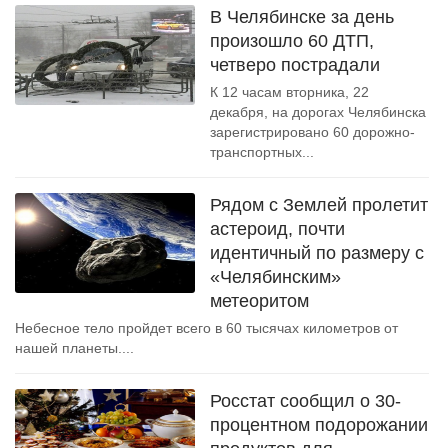
В Челябинске за день
произошло 60 ДТП,
четверо пострадали
К 12 часам вторника, 22
декабря, на дорогах Челябинска
зарегистрировано 60 дорожно-
транспортных...
Рядом с Землей пролетит
астероид, почти
идентичный по размеру с
«Челябинским»
метеоритом
Небесное тело пройдет всего в 60 тысячах километров от
нашей планеты....
Росстат сообщил о 30-
процентном подорожании