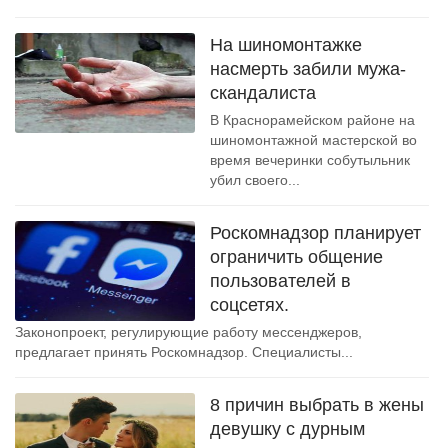
На шиномонтажке
насмерть забили мужа-
скандалиста
В Краснорамейском районе на
шиномонтажной мастерской во
время вечеринки собутыльник
убил своего...
Роскомнадзор планирует
ограничить общение
пользователей в
соцсетях.
Законопроект, регулирующие работу мессенджеров,
предлагает принять Роскомнадзор. Специалисты...
8 причин выбрать в жены
девушку с дурным