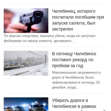
Челябинец, которого
посчитали погибшим при
запуске салюта, был
застрелен
По версии следствия, мужчину убили, когда он запускал
фейерверк по заказу клиента, делавшего...
В пятницу Челябинск
поставил рекорд по
пробкам за год
Максимальная загруженность
дорог в Челябинске была
зафиксирована в пятницу, 25
декабря, когда...
Убирать дороги в
Челябинске в рамках