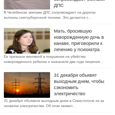
ДПС
В Челябинске экипажи ДПС сопровождают на дорогах
колонны снегоуборочной техники. Это делается с...
Мать, бросившую
новорожденную дочь в
канаве, приговорили к
лечению у психиатра
Ее признали виновной в покушении на убийство
новорожденного ребенка и назначили два года лишения...
31 декабря объявят
выходным днем, чтобы
сэкономить
электричество
31 декабря объявили выходным днем в Севастополе из-за
нехватки электричества. Об этом заявил...