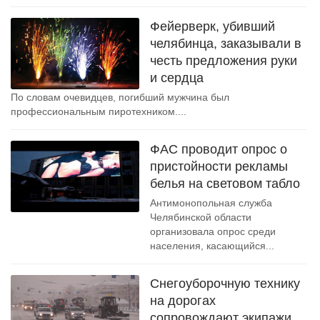
Фейерверк, убивший
челябинца, заказывали в
честь предложения руки
и сердца
По словам очевидцев, погибший мужчина был
профессиональным пиротехником....
ФАС проводит опрос о
пристойности рекламы
белья на световом табло
Антимонопольная служба
Челябинской области
организовала опрос среди
населения, касающийся...
Снегоуборочную технику
на дорогах
сопровождают экипажи