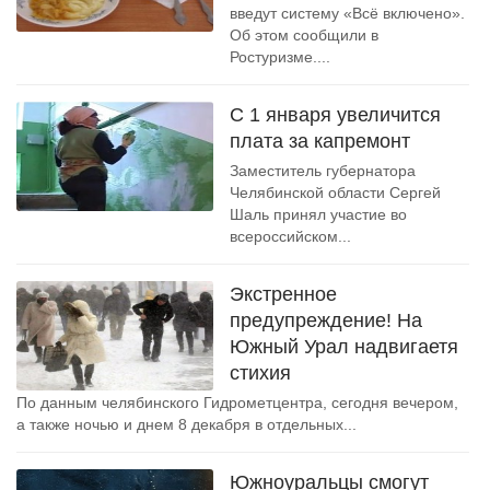
введут систему «Всё включено».
Об этом сообщили в
Ростуризме....
С 1 января увеличится
плата за капремонт
Заместитель губернатора
Челябинской области Сергей
Шаль принял участие во
всероссийском...
Экстренное
предупреждение! На
Южный Урал надвигаетя
стихия
По данным челябинского Гидрометцентра, сегодня вечером,
а также ночью и днем 8 декабря в отдельных...
Южноуральцы смогут