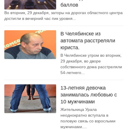
баллов
Во вторник, 29 декабря, заторы на дорогах областного центра
достигли в вечерний час пик уровня...
В Челябинске из
автомата расстреляли
юриста.
В Челябинске утром во вторник,
29 декабря, во дворе
собственного дома расстреляли
54-летнего...
13-летняя девочка
занималась любовью с
10 мужчинами
Жительница Урала
неоднократно вступала в
половую связь со взрослыми
мужчинами....