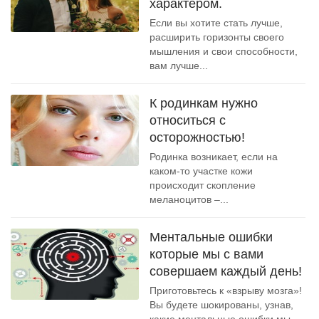
характером.
Если вы хотите стать лучше,
расширить горизонты своего
мышления и свои способности,
вам лучше...
К родинкам нужно
относиться с
осторожностью!
Родинка возникает, если на
каком-то участке кожи
происходит скопление
меланоцитов –...
Ментальные ошибки
которые мы с вами
совершаем каждый день!
Приготовьтесь к «взрыву мозга»!
Вы будете шокированы, узнав,