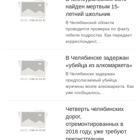
найден мертвым 15-
летний школьник
В Челябинской области
проводится проверка по факту
гибели подростка. Как передает
корреспондент,...
В Челябинске задержан
«убийца из алкомаркета»
В Челябинске задержан
предполагаемый убийца
мужчины возле алкомаркета. Как
уже сообщалось,...
Четверть челябинских
дорог,
отремонтированных в
2016 году, уже требуют
реконструкции