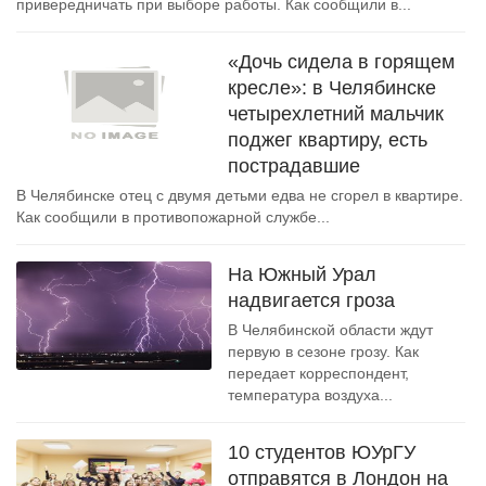
привередничать при выборе работы. Как сообщили в...
«Дочь сидела в горящем
кресле»: в Челябинске
четырехлетний мальчик
поджег квартиру, есть
пострадавшие
В Челябинске отец с двумя детьми едва не сгорел в квартире.
Как сообщили в противопожарной службе...
На Южный Урал
надвигается гроза
В Челябинской области ждут
первую в сезоне грозу. Как
передает корреспондент,
температура воздуха...
10 студентов ЮУрГУ
отправятся в Лондон на