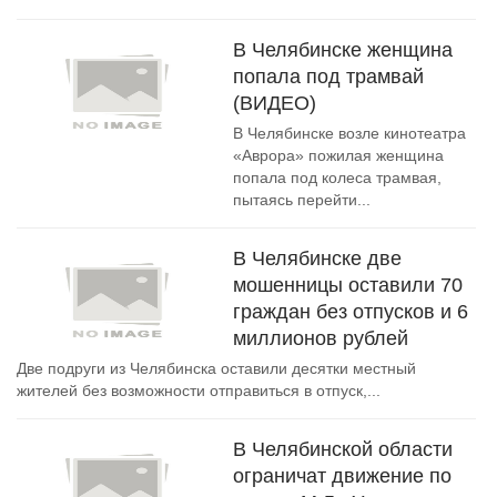
В Челябинске женщина
попала под трамвай
(ВИДЕО)
В Челябинске возле кинотеатра
«Аврора» пожилая женщина
попала под колеса трамвая,
пытаясь перейти...
В Челябинске две
мошенницы оставили 70
граждан без отпусков и 6
миллионов рублей
Две подруги из Челябинска оставили десятки местный
жителей без возможности отправиться в отпуск,...
В Челябинской области
ограничат движение по