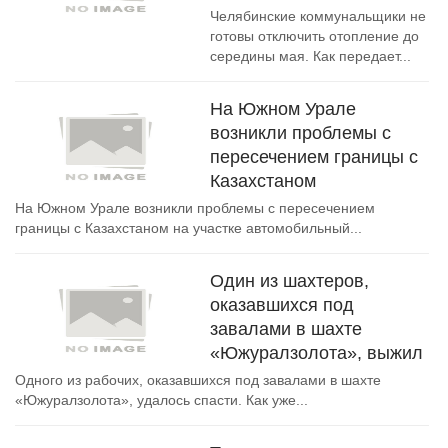
Челябинские коммунальщики не
готовы отключить отопление до
середины мая. Как передает...
На Южном Урале
возникли проблемы с
пересечением границы с
Казахстаном
На Южном Урале возникли проблемы с пересечением
границы с Казахстаном на участке автомобильный...
Один из шахтеров,
оказавшихся под
завалами в шахте
«Южуралзолота», выжил
Одного из рабочих, оказавшихся под завалами в шахте
«Южуралзолота», удалось спасти. Как уже...