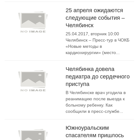
25 апреля ожидаются
следующие события –
Челябинск
25.04.2017, вторник 10:00
Челябинск – Пресс-тур в ЧОКБ
«Новые методы в
кардиохирургии» (место...
Челябинка довела
педиатра до сердечного
приступа
В Челябинске врач угодила в
реанимацию после выезда к
больному ребенку. Как
сообщили в пресс-службе...
Южноуральским
спасателям пришлось