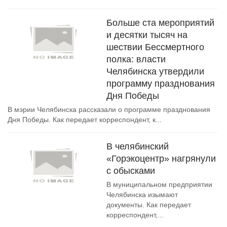
Больше ста мероприятий
и десятки тысяч на
шествии Бессмертного
полка: власти
Челябинска утвердили
программу празднования
Дня Победы
В мэрии Челябинска рассказали о программе празднования
Дня Победы. Как передает корреспондент, к...
В челябинский
«Горэкоцентр» нагрянули
с обысками
В муниципальном предприятии
Челябинска изымают
документы. Как передает
корреспондент,...