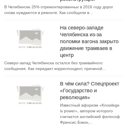
В Челябинске 25% отремонтированных в 2016 году дорог
снова нуждаются в ремонте. Как сообщили в...
На северо-западе
Челябинска из-за
поломки вагона закрыто
движение трамваев в
центр
Северо-запад Челябинска остался без трамвайного
сообщения. Как передает корреспондент, причиной...
В чём сила? Спецпроект
«Государство и
революция»
Известный афоризм «Knowlege
is power», автором которого
считается английский философ
Френсис Бэкон,...