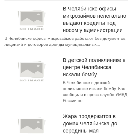
В Челябинске офисы
микрозаймов нелегально
выдают кредиты под
носом у администрации
В Челябинске офисы микрозаймов работают без документов,
лицензий и договоров аренды муниципальных...
В детской поликлинике в
центре Челябинска
искали бомбу
В Челябинске в детской
поликлинике искали бомбу. Как
сообщили в пресс-службе УМВД
России по...
Жара продержится в
домах Челябинска до
середины мая