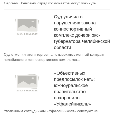
Сергеем Волковым отряд космонавтов могут покинуть...
Суд уличил в
нарушениях закона
конноспортивный
комплекс дочери экс-
губернатора Челябинской
области
Суд отменил итоги торгов на четырехмиллионный контракт
челябинского конноспортивного комплекса...
«Объективных
предпосылок нет»:
южноуральское
правительство
похоронило
«Уфалейникель»
Уволенным сотрудникам «Уфалейникеля» советуют не