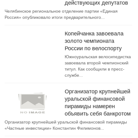
действующих депутатов
Челябинское региональное отделение партии «Единая
Россия» опубликовало итоги предварительного...
Копейчанка завоевала
золото чемпионата
России по велоспорту
Южноуральская велосипедистка
завоевала второй чемпионский
титул. Как сообщили в пресс-
службе...
Организатор крупнейшей
уральской финансовой
пирамиды намерен
объявить себя банкротом
Организатор крупнейшей уральской финансовой пирамиды
«Частные инвестиции» Константин Филимонов...