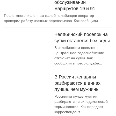
обслуживании
маршрутов 19 и 91
После многочисленных жалоб челябинцев оператор
проверил работу частных перевозчиков. Как сообщили...
Челябинский поселок на
сутки останется без воды
В челябинском поселке
центральное водоснабжение
отключат на сутки. Как
сообщили в пресс-службе...
В России женщины
разбираются в винах
лучше, чем мужчины
Россиянки лучше мужчин
разбираются в винодельческой
терминологии. Как передает
корреспондент,...