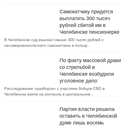
Самокатчику придется
выплатить 300 тысяч
рублей сбитой им в
Челябинске пенсионерке
В Челябинске суд взыскал свыше 300 тысяч рублей с
несовершеннолетнего самокатчика в пользу...
По факту массовой драки
со стрельбой в
Челябинске возбудили
уголовное дело
Расследование «разборок» с участием бойцов СВО в
Челябинске взяли на контроль в центральном...
Партия власти решила
оставить в Челябинской
думе лишь восемь