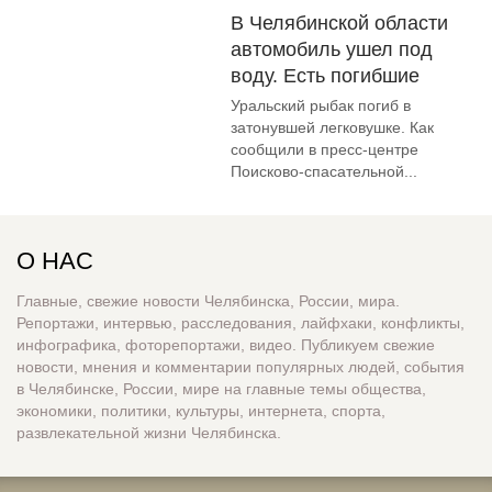
В Челябинской области
автомобиль ушел под
воду. Есть погибшие
Уральский рыбак погиб в
затонувшей легковушке. Как
сообщили в пресс-центре
Поисково-спасательной...
О НАС
Главные, свежие новости Челябинска, России, мира.
Репортажи, интервью, расследования, лайфхаки, конфликты,
инфографика, фоторепортажи, видео. Публикуем свежие
новости, мнения и комментарии популярных людей, события
в Челябинске, России, мире на главные темы общества,
экономики, политики, культуры, интернета, спорта,
развлекательной жизни Челябинска.