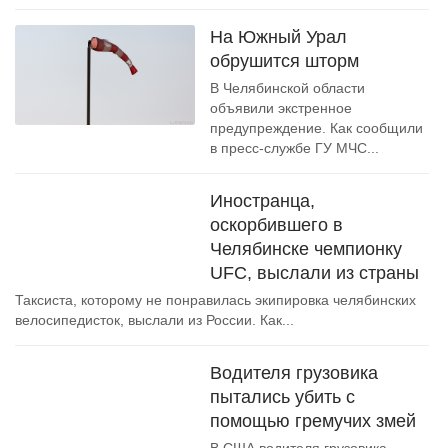
На Южный Урал
обрушится шторм
В Челябинской области
объявили экстренное
предупреждение. Как сообщили
в пресс-службе ГУ МЧС...
Иностранца,
оскорбившего в
Челябинске чемпионку
UFC, выслали из страны
Таксиста, которому не понравилась экипировка челябинских
велосипедисток, выслали из России. Как...
Водителя грузовика
пытались убить с
помощью гремучих змей