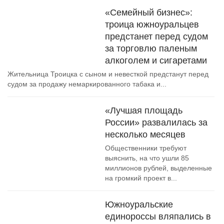
«Семейный бизнес»:
троица южноуральцев
предстанет перед судом
за торговлю паленым
алкоголем и сигаретами
Жительница Троицка с сыном и невесткой предстанут перед
судом за продажу немаркированного табака и...
«Лучшая площадь
России» развалилась за
несколько месяцев
Общественники требуют
выяснить, на что ушли 85
миллионов рублей, выделенные
на громкий проект в...
Южноуральские
единороссы вляпались в