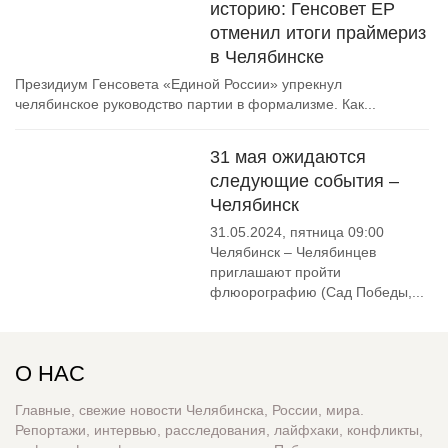
историю: Генсовет ЕР
отменил итоги праймериз
в Челябинске
Президиум Генсовета «Единой России» упрекнул
челябинское руководство партии в формализме. Как...
31 мая ожидаются
следующие события –
Челябинск
31.05.2024, пятница 09:00
Челябинск – Челябинцев
приглашают пройти
флюорографию (Сад Победы,...
О НАС
Главные, свежие новости Челябинска, России, мира.
Репортажи, интервью, расследования, лайфхаки, конфликты,