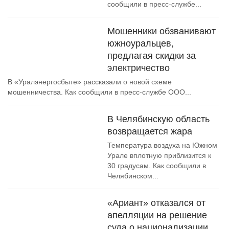
сообщили в пресс-службе...
Мошенники обзванивают
южноуральцев,
предлагая скидки за
электричество
В «Уралэнергосбыте» рассказали о новой схеме
мошенничества. Как сообщили в пресс-службе ООО...
В Челябинскую область
возвращается жара
Температура воздуха на Южном
Урале вплотную приблизится к
30 градусам. Как сообщили в
Челябинском...
«Ариант» отказался от
апелляции на решение
суда о национализации