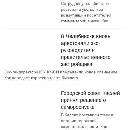
Сотрудницу челябинского
ресторана уволили за
возмутивший посетителей
комментарий в чеке. Как...
В Челябинске вновь
арестовали экс-
руководителя
правительственного
застройщика
Экс-гендиректору ЮУ КЖСИ предъявили новое обвинение.
Как передает корреспондент, бывшего...
Городской совет Каслей
принял решение о
самороспуске
В Каслях поставили точку в
истории городской
самостоятельности. Как