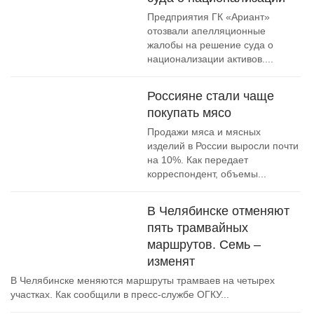
Предприятия ГК «Ариант»
отозвали апелляционные
жалобы на решение суда о
национализации активов....
Россияне стали чаще
покупать мясо
Продажи мяса и мясных
изделий в России выросли почти
на 10%. Как передает
корреспондент, объемы...
В Челябинске отменяют
пять трамвайных
маршрутов. Семь –
изменят
В Челябинске меняются маршруты трамваев на четырех
участках. Как сообщили в пресс-службе ОГКУ...