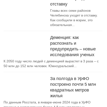
отставку
Главы всех семи районов
Челябинска уходят в отставку.
Как сообщили в мэрии, это
обязательная...
Деменция: как
распознать и
предупредить – новые
исследования ученых
К 2050 году число людей с деменцией вырастет в 3 раза – с
50 млн до 152 млн человек. Южноуральский...
За полгода в УрФО
построено почти 5 млн
квадратных метров
жилья
По данным Росстата, в январе-июне 2024 года в УрФО