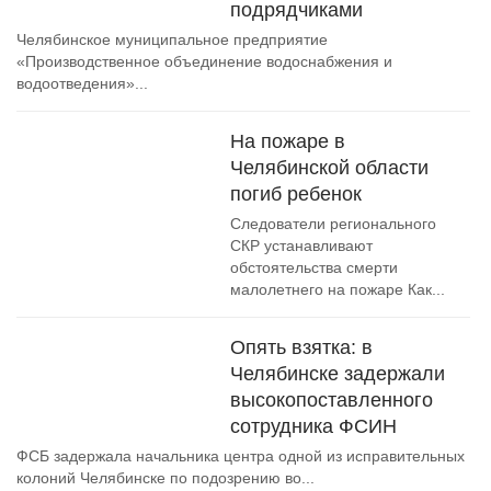
подрядчиками
Челябинское муниципальное предприятие
«Производственное объединение водоснабжения и
водоотведения»...
На пожаре в
Челябинской области
погиб ребенок
Следователи регионального
СКР устанавливают
обстоятельства смерти
малолетнего на пожаре Как...
Опять взятка: в
Челябинске задержали
высокопоставленного
сотрудника ФСИН
ФСБ задержала начальника центра одной из исправительных
колоний Челябинске по подозрению во...