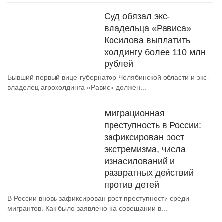
Суд обязал экс-
владельца «Рависа»
Косилова выплатить
холдингу более 110 млн
рублей
Бывший первый вице-губернатор Челябинской области и экс-
владелец агрохолдинга «Равис» должен...
Миграционная
преступность в России:
зафиксирован рост
экстремизма, числа
изнасилований и
развратных действий
против детей
В России вновь зафиксирован рост преступности среди
мигрантов. Как было заявлено на совещании в...