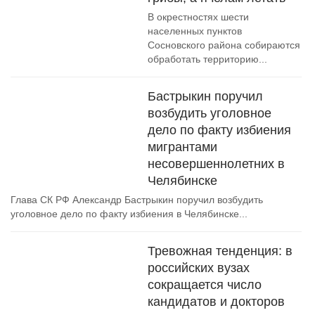
В окрестностях шести
населенных пунктов
Сосновского района собираются
обработать территорию...
Бастрыкин поручил
возбудить уголовное
дело по факту избиения
мигрантами
несовершеннолетних в
Челябинске
Глава СК РФ Александр Бастрыкин поручил возбудить
уголовное дело по факту избиения в Челябинске...
Тревожная тенденция: в
российских вузах
сокращается число
кандидатов и докторов