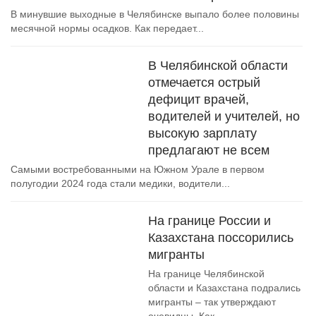
В минувшие выходные в Челябинске выпало более половины
месячной нормы осадков. Как передает...
В Челябинской области
отмечается острый
дефицит врачей,
водителей и учителей, но
высокую зарплату
предлагают не всем
Самыми востребованными на Южном Урале в первом
полугодии 2024 года стали медики, водители...
На границе России и
Казахстана поссорились
мигранты
На границе Челябинской
области и Казахстана подрались
мигранты – так утверждают