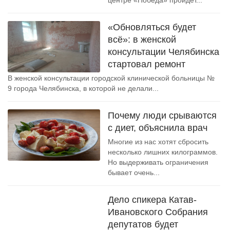
центре «Победа» пройдёт...
«Обновляться будет
всё»: в женской
консультации Челябинска
стартовал ремонт
В женской консультации городской клинической больницы №
9 города Челябинска, в которой не делали...
Почему люди срываются
с диет, объяснила врач
Многие из нас хотят сбросить
несколько лишних килограммов.
Но выдерживать ограничения
бывает очень...
Дело спикера Катав-
Ивановского Собрания
депутатов будет