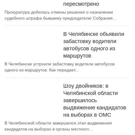
пересмотрено
Прокуратура добилась отмены решения о назначении
судебного штрафа бывшему председателю Собрания...
В Челябинске объявили
забастовку водители
автобусов одного из
маршрутов
В Челябинске устроили забастовку водители автобусов
одного из маршрутов. Как передает...
Шоу двойников: в
Челябинской области
завершилось
выдвижение кандидатов
на выборах в ОМС
В Челябинской области завершился этап выдвижения
кандидатов на выборах в органы местного...