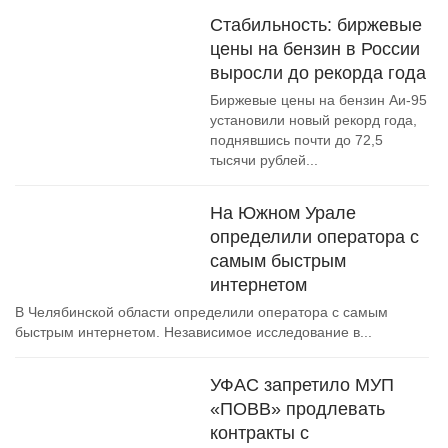
Стабильность: биржевые
цены на бензин в России
выросли до рекорда года
Биржевые цены на бензин Аи-95
установили новый рекорд года,
поднявшись почти до 72,5
тысячи рублей...
На Южном Урале
определили оператора с
самым быстрым
интернетом
В Челябинской области определили оператора с самым
быстрым интернетом. Независимое исследование в...
УФАС запретило МУП
«ПОВВ» продлевать
контракты с