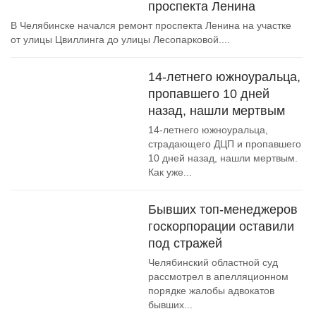
проспекта Ленина
В Челябинске начался ремонт проспекта Ленина на участке
от улицы Цвиллинга до улицы Лесопарковой....
14-летнего южноуральца,
пропавшего 10 дней
назад, нашли мертвым
14-летнего южноуральца,
страдающего ДЦП и пропавшего
10 дней назад, нашли мертвым.
Как уже...
Бывших топ-менеджеров
госкорпорации оставили
под стражей
Челябинский областной суд
рассмотрел в апелляционном
порядке жалобы адвокатов
бывших...