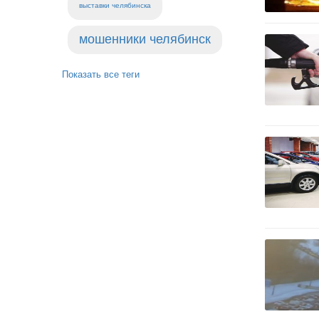
выставки челябинска
мошенники челябинск
Показать все теги