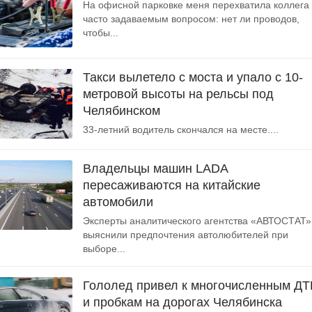
На офисной парковке меня перехватила коллега 
часто задаваемым вопросом: нет ли проводов,
чтобы...
Такси вылетело с моста и упало с 10-
метровой высоты на рельсы под
Челябинском
33-летний водитель скончался на месте....
Владельцы машин LADA
пересаживаются на китайские
автомобили
Эксперты аналитического агентства «АВТОСТАТ»
выяснили предпочтения автолюбителей при
выборе...
Гололед привел к многочисленным Д
и пробкам на дорогах Челябинска