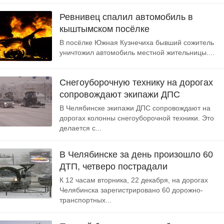
Ревнивец спалил автомобиль в
кыштымском посёлке
В посёлке Южная Кузнечиха бывший сожитель
уничтожил автомобиль местной жительницы....
Снегоуборочную технику на дорогах
сопровождают экипажи ДПС
В Челябинске экипажи ДПС сопровождают на
дорогах колонны снегоуборочной техники. Это
делается с...
В Челябинске за день произошло 60
ДТП, четверо пострадали
К 12 часам вторника, 22 декабря, на дорогах
Челябинска зарегистрировано 60 дорожно-
транспортных...