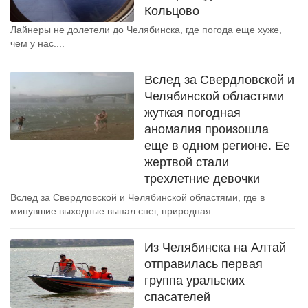
Кольцово
Лайнеры не долетели до Челябинска, где погода еще хуже,
чем у нас....
Вслед за Свердловской и
Челябинской областями
жуткая погодная
аномалия произошла
еще в одном регионе. Ее
жертвой стали
трехлетние девочки
Вслед за Свердловской и Челябинской областями, где в
минувшие выходные выпал снег, природная...
Из Челябинска на Алтай
отправилась первая
группа уральских
спасателей