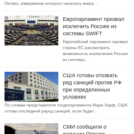
Онтакэ, извержение которого началось вчера....
Европарламент призвал
исключить Россию из
системы SWIFT
Европейский парламент призвал
страны ЕС рассмотреть
возможность исключения России
из системы...
США готовы отозвать
ряд санкций против РФ
при определенных
условиях
По словам представителя госдепартамента Мари Харф, США
готовы последний раунд санкций, если будет...
СМИ сообщили о