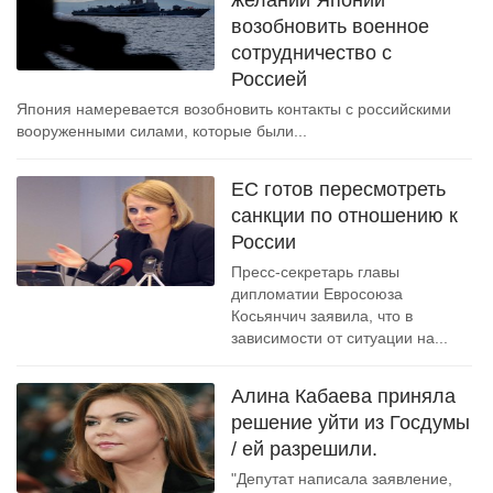
желании Японии
возобновить военное
сотрудничество с
Россией
Япония намеревается возобновить контакты с российскими
вооруженными силами, которые были...
ЕС готов пересмотреть
санкции по отношению к
России
Пресс-секретарь главы
дипломатии Евросоюза
Косьянчич заявила, что в
зависимости от ситуации на...
Алина Кабаева приняла
решение уйти из Госдумы
/ ей разрешили.
"Депутат написала заявление,