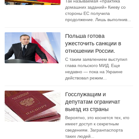
Так называемая «практика
домашних заданий» Киеву со
стороны ЕС получила
продолжение. Лишь выполнив...
Польша готова
ужесточить санкции в
отношении России.
С таким заявлением выступил
глава польского МИД. Еще
недавно — пока на Украине
действовал режим...
Госслужащим и
депутатам ограничат
выезд из страны
Вероятно, это коснется тех, кто
имеет доступ к секретным
сведениям. Загранпаспорта
таких людей...