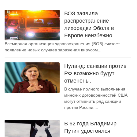
ВОЗ заявила
распространение
лихорадки Эбола в
Европе неизбежно.
Всемирная организация здравоохранения (ВОЗ) считает
появление новых случаев заражения вирусом...
Нуланд: санкции против
РФ возможно будут
отменены.
В случае полного выполнения
минских договоренностей США
могут отменить ряд санкций
против России....
В 62 года Владимир
Путин удостоился