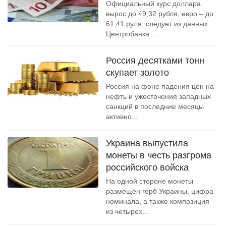
Официальный курс доллара
вырос до 49,32 рубля, евро – до
61,41 руля, следует из данных
Центробанка....
Россия десятками тонн
скупает золото
Россия на фоне падения цен на
нефть и ужесточения западных
санкций в последние месяцы
активно...
Украина выпустила
монеты в честь разгрома
российского войска
На одной стороне монеты
размещен герб Украины, цифра
номинала, а также композиция
из четырех...