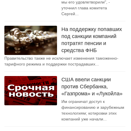
мы его удовлетворили", -
уточнил глава комитета
Сергей...
На поддержку попавших
под санкции компаний
потратят пенсии и
средства ФНБ
Правительство также не исключает изменения таможенно-
тарифного режима и поддержки пострадавших...
США ввели санкции
против Сбербанка,
«Газпрома» и «Лукойла»
Им ограничат доступ к
финансированию и зарубежным
технологиям; котировки этих
компаний уже начали...