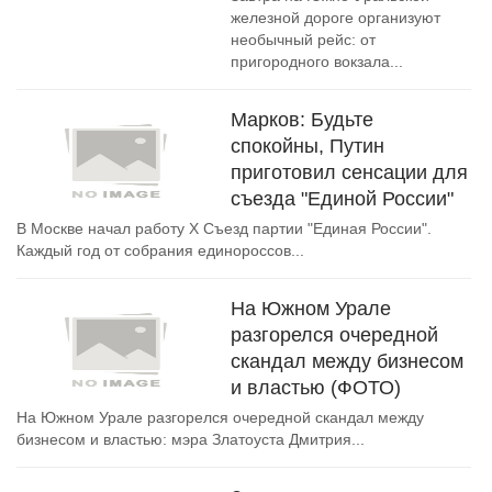
железной дороге организуют
необычный рейс: от
пригородного вокзала...
Марков: Будьте
cпокойны, Путин
приготовил сенсации для
съезда "Единой России"
В Москве начал работу Х Съезд партии "Единая России".
Каждый год от собрания единороссов...
На Южном Урале
разгорелся очередной
скандал между бизнесом
и властью (ФОТО)
На Южном Урале разгорелся очередной скандал между
бизнесом и властью: мэра Златоуста Дмитрия...