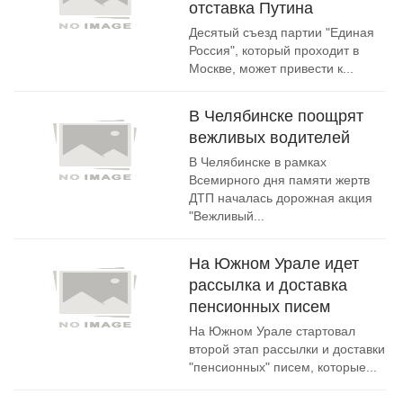
отставка Путина
Десятый съезд партии "Единая
Россия", который проходит в
Москве, может привести к...
В Челябинске поощрят
вежливых водителей
В Челябинске в рамках
Всемирного дня памяти жертв
ДТП началась дорожная акция
"Вежливый...
На Южном Урале идет
рассылка и доставка
пенсионных писем
На Южном Урале стартовал
второй этап рассылки и доставки
"пенсионных" писем, которые...