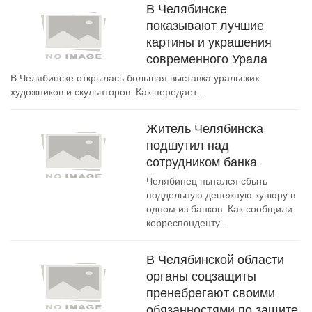
В Челябинске
показывают лучшие
картины и украшения
современного Урала
В Челябинске открылась большая выставка уральских
художников и скульпторов. Как передает...
Житель Челябинска
подшутил над
сотрудником банка
Челябинец пытался сбыть
поддельную денежную купюру в
одном из банков. Как сообщили
корреспонденту...
В Челябинской области
органы соцзащиты
пренебрегают своими
обязанностями по защите