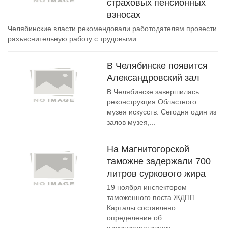
страховых пенсионных
взносах
Челябинские власти рекомендовали работодателям провести
разъяснительную работу с трудовыми...
В Челябинске появится
Александровский зал
В Челябинске завершилась
реконструкция Областного
музея искусств. Сегодня один из
залов музея,...
На Магнитогорской
таможне задержали 700
литров суркового жира
19 ноября инспектором
таможенного поста ЖДПП
Карталы составлено
определение об