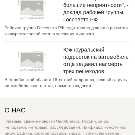
большие неприятности", -
доклад рабочей группы
Госсовета РФ
Рабочая группа Госсовета РФ подготовила доклад о развитии
конкурентоспособности в условиях мирового...
Южноуральский
подросток на автомобиле
отца задавил насмерть
трех пешеходов
В Челябинской области 16-летний подросток, севший за руль
автомобиля своего отца, насмерть задавил...
О НАС
Главные, свежие новости Челябинска, России, мира.
Репортажи, интервью, расследования, лайфхаки, конфликты,
инфографика, фоторепортажи, видео. Публикуем свежие