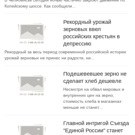
В Челябинске сегодня ночью частично закроют движение по
Копейскому шоссе. Как сообщили...
Рекордный урожай
зерновых ввел
российских крестьян в
депрессию
Рекордный за весь период современной российской истории
урожай зерновых не принес ни радости, ни...
Подешевевшее зерно не
сделает хлеб дешевле
Несмотря на обвал мировых и
внутренних цен на зерно,
стоимость хлеба в магазинах
меньше не станет....
Главной интригой Съезда
"Единой России" станет