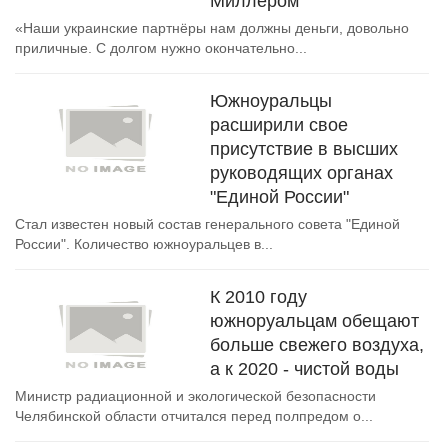
Миллером
«Наши украинские партнёры нам должны деньги, довольно
приличные. С долгом нужно окончательно...
Южноуральцы
расширили свое
присутствие в высших
руководящих органах
"Единой России"
Стал известен новый состав генерального совета "Единой
России". Количество южноуральцев в...
К 2010 году
южноруальцам обещают
больше свежего воздуха,
а к 2020 - чистой воды
Министр радиационной и экологической безопасности
Челябинской области отчитался перед полпредом о...