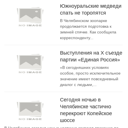
Южноуральские медведи
спать не торопятся
В Челябинском зоопарке
продолжается подготовка к
зимней спячке. Как сообщила
корреспонденту...
Выступления на Х съезде
партии «Единая Россия»
«В сегодняшних условиях
особое, просто исключительное
значение имеет повседневный
диалог с людьми,...
Сегодня ночью в
Челябинске частично
перекроют Копейское
шоссе