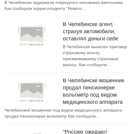
В Челябинске задержали очередного чиновника-взяточника.
Как сообщили корреспонденту "Нового...
В Челябинске агент,
страхуя автомобили,
оставлял деньги себе
В Челябинске вынесен приговор
страховому агенту,
присваивавшему страховые
взносы. Как сообщили...
В Челябинске мошенник
продал пенсионерке
вольтметр под видом
медицинского аппарата
Челябинский мошенник под видом медицинского аппарата
продал пенсионерке вольтметр Как сообщили...
"Россию ожидают