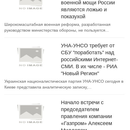
военной мощи России
являются ложью и
показухой
Широкомасштабная военная реформа, разработанная
руководством министерства обороны, не пользуется...
УНА-УНСО требует от
СБУ "поработать" над
российскими Интернет-
СМИ. В их числе - РИА
"Новый Регион"
Украинская националистическая партия УНА-УНСО сегодня в
Киеве представила аналитическую записку,...
Начало встречи с
председателем
правления компании
«Газпром» Алексеем