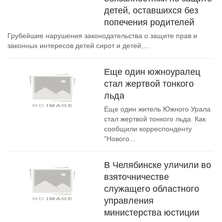
детей, оставшихся без
попечения родителей
Грубейшие нарушения законодательства о защите прав и
законных интересов детей сирот и детей,...
Еще один южноуралец
стал жертвой тонкого
льда
Еще один житель Южного Урала
стал жертвой тонкого льда. Как
сообщили корреспонденту
"Нового...
В Челябинске уличили во
взяточничестве
служащего областного
управления
министерства юстиции