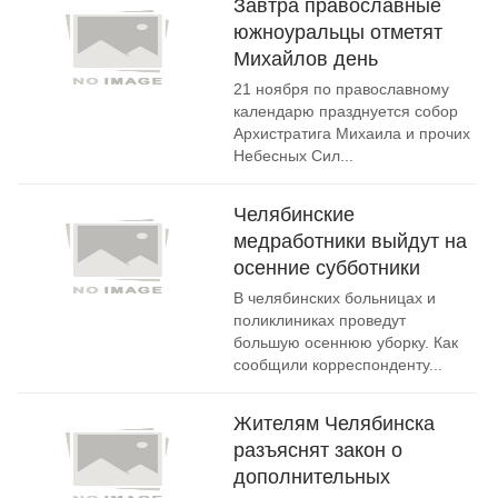
Завтра православные
южноуральцы отметят
Михайлов день
21 ноября по православному
календарю празднуется собор
Архистратига Михаила и прочих
Небесных Сил...
Челябинские
медработники выйдут на
осенние субботники
В челябинских больницах и
поликлиниках проведут
большую осеннюю уборку. Как
сообщили корреспонденту...
Жителям Челябинска
разъяснят закон о
дополнительных