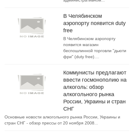
административном...
В Челябинском
аэропорту появится duty
free
В Челябинском аэропорту
появится магазин
беспошлинной торговли "дьюти
фри" (duty free)....
Коммунисты предлагают
ввести госмонополию на
алкоголь: обзор
алкогольного рынка
России, Украины и стран
СНГ
Основные новости алкогольного рынка России, Украины и
стран СНГ - обзор прессы от 20 ноября 2008...