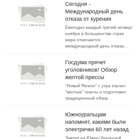
Сегодня -
Международный день
отказа от курения
Ежегодно каждый третий четверг
ноября в большинстве стран
мира отмечается
международный день отказа...
Госдума прячет
уголовников! Обзор
желтой прессы
"Новый Регион" с утра изучил
"желтые" газеты и подготовил
традиционный обзор....
Южноуральцам
напомнят, какими были
электрички 60 лет назад
Завтра на Южно-Уральской