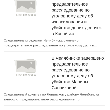
предварительное
расследование по
уголовному делу об
изнасиловании и
убийстве двоих девочек
в Копейске
Следственным отделом Челябинска окончено
предварительное расследование по уголовному делу в...
В Челябинске завершено
предварительное
расследование по
уголовному делу об
убийстве Марины
Санниковой
Следственный комитет по Ленинскому району Челябинска
завершил предварительное расследование по...