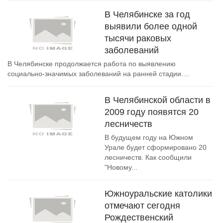
В Челябинске за год
выявили более одной
тысячи раковых
заболеваний
В Челябинске продолжается работа по выявлению
социально-значимых заболеваний на ранней стадии....
В Челябинской области в
2009 году появятся 20
лесничеств
В будущем году на Южном
Урале будет сформировано 20
лесничеств. Как сообщили
"Новому...
Южноуральские католики
отмечают сегодня
Рождественский