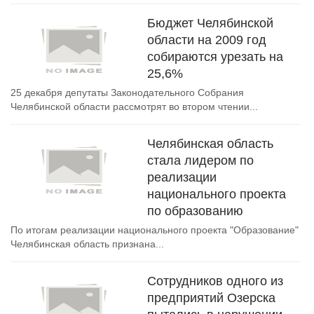
Бюджет Челябинской
области на 2009 год
собираются урезать на
25,6%
25 декабря депутаты Законодательного Собрания
Челябинской области рассмотрят во втором чтении...
Челябинская область
стала лидером по
реализации
национального проекта
по образованию
По итогам реализации национального проекта "Образование"
Челябинская область признана...
Сотрудников одного из
предприятий Озерска