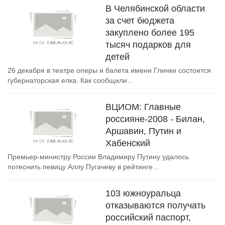
В Челябинской области
за счет бюджета
закуплено более 195
тысяч подарков для
детей
26 декабря в театре оперы и балета имени Глинки состоится
губернаторская елка. Как сообщили...
ВЦИОМ: Главные
россияне-2008 - Билан,
Аршавин, Путин и
Хабенский
Премьер-министру России Владимиру Путину удалось
потеснить певицу Аллу Пугачеву в рейтинге...
103 южноуральца
отказываются получать
российский паспорт,