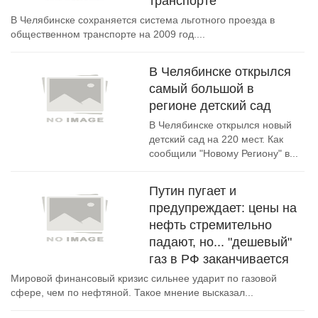
транспорте
В Челябинске сохраняется система льготного проезда в
общественном транспорте на 2009 год....
В Челябинске открылся
самый большой в
регионе детский сад
В Челябинске открылся новый
детский сад на 220 мест. Как
сообщили "Новому Региону" в...
Путин пугает и
предупреждает: цены на
нефть стремительно
падают, но... "дешевый"
газ в РФ заканчивается
Мировой финансовый кризис сильнее ударит по газовой
сфере, чем по нефтяной. Такое мнение высказал...