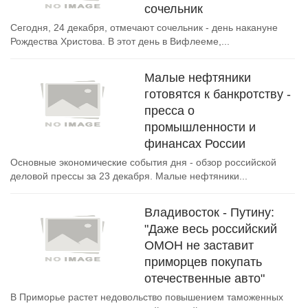
сочельник
Сегодня, 24 декабря, отмечают сочельник - день накануне
Рождества Христова. В этот день в Вифлееме,...
Малые нефтяники
готовятся к банкротству -
пресса о
промышленности и
финансах России
Основные экономические события дня - обзор российской
деловой прессы за 23 декабря. Малые нефтяники...
Владивосток - Путину:
"Даже весь российский
ОМОН не заставит
приморцев покупать
отечественные авто"
В Приморье растет недовольство повышением таможенных