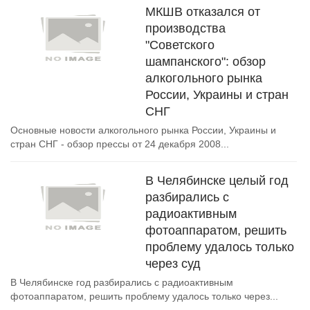
МКШВ отказался от
производства
"Советского
шампанского": обзор
алкогольного рынка
России, Украины и стран
СНГ
Основные новости алкогольного рынка России, Украины и
стран СНГ - обзор прессы от 24 декабря 2008...
В Челябинске целый год
разбирались с
радиоактивным
фотоаппаратом, решить
проблему удалось только
через суд
В Челябинске год разбирались с радиоактивным
фотоаппаратом, решить проблему удалось только через...