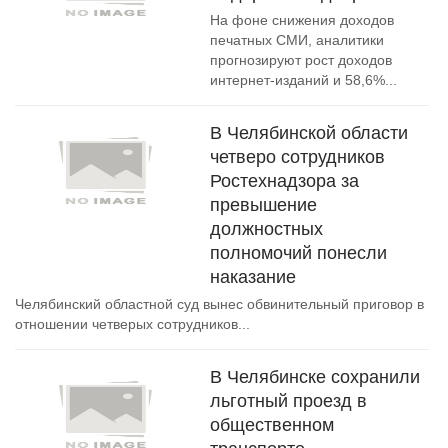
На фоне снижения доходов
печатных СМИ, аналитики
прогнозируют рост доходов
интернет-изданий и 58,6%...
В Челябинской области
четверо сотрудников
Ростехнадзора за
превышение
должностных
полномочий понесли
наказание
Челябинский областной суд вынес обвинительный приговор в
отношении четверых сотрудников...
В Челябинске сохранили
льготный проезд в
общественном