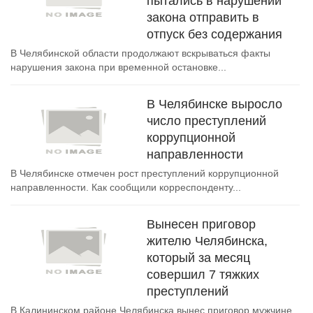
пытались в нарушении
закона отправить в
отпуск без содержания
В Челябинской области продолжают вскрываться факты
нарушения закона при временной остановке...
В Челябинске выросло
число преступлений
коррупционной
направленности
В Челябинске отмечен рост преступлений коррупционной
направленности. Как сообщили корреспонденту...
Вынесен приговор
жителю Челябинска,
который за месяц
совершил 7 тяжких
преступлений
В Калининском районе Челябинска вынес приговор мужчине,