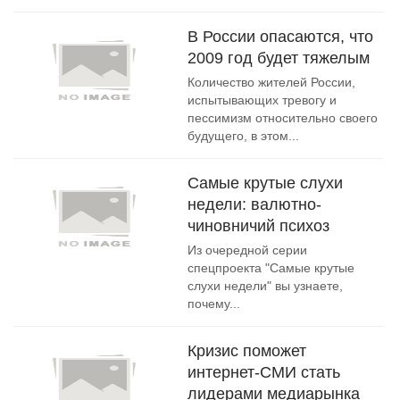
В России опасаются, что
2009 год будет тяжелым
Количество жителей России,
испытывающих тревогу и
пессимизм относительно своего
будущего, в этом...
Самые крутые слухи
недели: валютно-
чиновничий психоз
Из очередной серии
спецпроекта "Самые крутые
слухи недели" вы узнаете,
почему...
Кризис поможет
интернет-СМИ стать
лидерами медиарынка