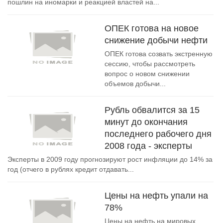
пошлин на иномарки и реакцией властей на...
ОПЕК готова на новое
снижение добычи нефти
ОПЕК готова созвать экстренную
сессию, чтобы рассмотреть
вопрос о новом снижении
объемов добычи...
Рубль обвалится за 15
минут до окончания
последнего рабочего дня
2008 года - эксперты
Эксперты в 2009 году прогнозируют рост инфляции до 14% за
год (отчего в рублях кредит отдавать...
Цены на нефть упали на
78%
Цены на нефть на мировых