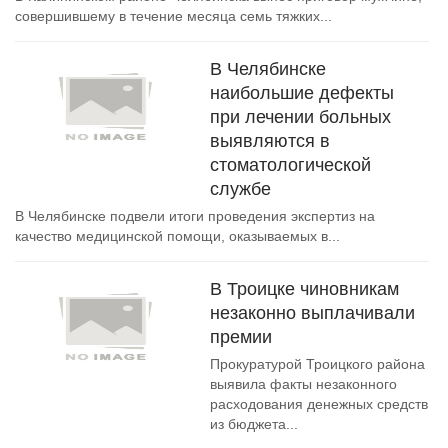
совершившему в течение месяца семь тяжких...
В Челябинске
наибольшие дефекты
при лечении больных
выявляются в
стоматологической
службе
В Челябинске подвели итоги проведения экспертиз на
качество медицинской помощи, оказываемых в...
В Троицке чиновникам
незаконно выплачивали
премии
Прокуратурой Троицкого района
выявила факты незаконного
расходования денежных средств
из бюджета...