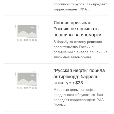
российского рубля. Как предает
корреспондент РИА...
Япония призывает
Россию не повышать
пошлины на иномарки
В борьбу за отмену решения
правительства России о
повышении с января пошлин на
ввозимые автомобили...
"Русская нефть" побила
антирекорд: баррель
стоит уже $33
Мировые цены на нефть
продолжают обрушаться. Как
передает корреспондент РИА
"Новый...