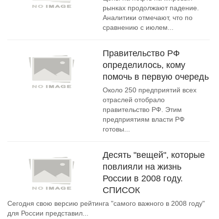
рынках продолжают падение.
Аналитики отмечают, что по
сравнению с июлем...
Правительство РФ
определилось, кому
помочь в первую очередь
Около 250 предприятий всех
отраслей отобрало
правительство РФ. Этим
предприятиям власти РФ
готовы...
Десять "вещей", которые
повлияли на жизнь
России в 2008 году.
СПИСОК
Сегодня свою версию рейтинга "самого важного в 2008 году"
для России представил...