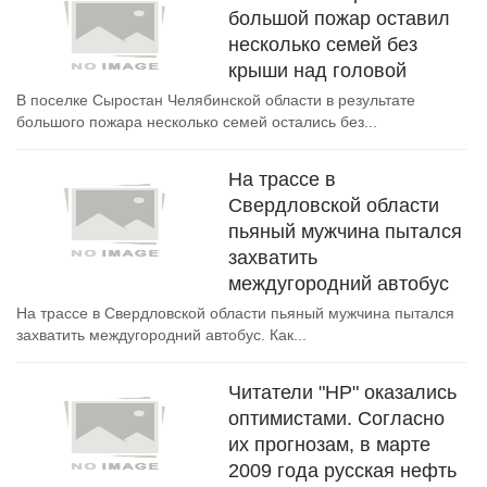
большой пожар оставил
несколько семей без
крыши над головой
В поселке Сыростан Челябинской области в результате
большого пожара несколько семей остались без...
На трассе в
Свердловской области
пьяный мужчина пытался
захватить
междугородний автобус
На трассе в Свердловской области пьяный мужчина пытался
захватить междугородний автобус. Как...
Читатели "НР" оказались
оптимистами. Согласно
их прогнозам, в марте
2009 года русская нефть