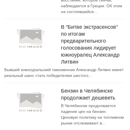
восстание, которое сейчас
наблюдается в Греции. Об этом
на состоявшейся...
В "Битве экстрасенсов"
по итогам
предварительного
голосования лидирует
южноуралец Александр
Литвин
Бывший южноуральский таможенник Александр Литвин имеет
реальный шанс стать победителем шестого...
Бензин в Челябинске
продолжает дешеветь
В Челябинске продолжается
падение цен на бензин.
Ценовую политику на топливном
рынке отслеживают в...