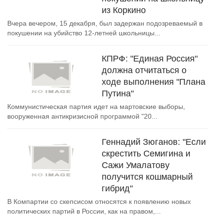
из Коркино
Вчера вечером, 15 декабря, был задержан подозреваемый в
покушении на убийство 12-летней школьницы...
КПРФ: "Единая Россия"
должна отчитаться о
ходе выполнения "Плана
Путина"
Коммунистическая партия идет на мартовские выборы,
вооруженная антикризисной программой "20...
Геннадий Зюганов: "Если
скрестить Семигина и
Сажи Умалатову
получится кошмарный
гибрид"
В Компартии со скепсисом относятся к появлению новых
политических партий в России, как на правом,...