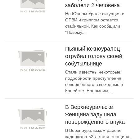
заболели 2 человека
На Южном Урале ситуация с
ОРВИ и гриппом остается
стабильной. Как сообщили
"Новому...
Пьяный южноуралец
отрубил голову своей
собутыльнице
Стали известны некоторые
подробности преступления,
совершенного в выходные в
Копейске. Напомним,...
В Верхнеуральске
женщина задушила
новорожденного внука
В Верхнеуральском районе
задержана 52-летняя женщина,