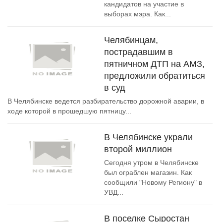
кандидатов на участие в
выборах мэра. Как...
Челябинцам,
пострадавшим в
пятничном ДТП на АМЗ,
предложили обратиться
в суд
В Челябинске ведется разбирательство дорожной аварии, в
ходе которой в прошедшую пятницу...
В Челябинске украли
второй миллион
Сегодня утром в Челябинске
был ограблен магазин. Как
сообщили "Новому Региону" в
УВД...
В поселке Сыростан