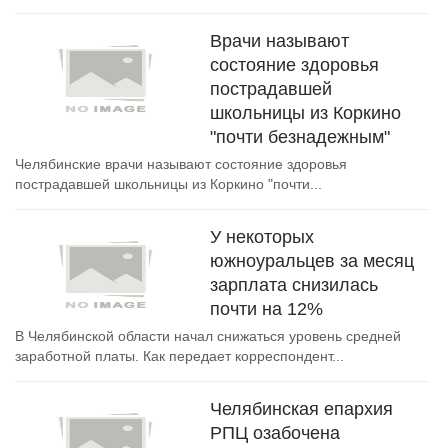
Врачи называют
состояние здоровья
пострадавшей
школьницы из Коркино
"почти безнадежным"
Челябинские врачи называют состояние здоровья
пострадавшей школьницы из Коркино "почти...
У некоторых
южноуральцев за месяц
зарплата снизилась
почти на 12%
В Челябинской области начал снижаться уровень средней
заработной платы. Как передает корреспондент...
Челябинская епархия
РПЦ озабочена