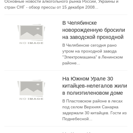
Основные новости алкогольного рынка России, Украины и
стран СНГ - обзор прессы от 15 декабря 2008...
В Челябинске
новорожденную бросили
на заводской проходной
В Челябинске сегодня рано
утром на проходной завода
"Электромашина" в Ленинском
районе...
На Южном Урале 30
китайцев-нелегалов жили
в полиэтиленовом доме
В Пластовском районе в лесах
под селом Верхняя Санарка
задержали 30 китайцев. Гости из
Поднебесной...