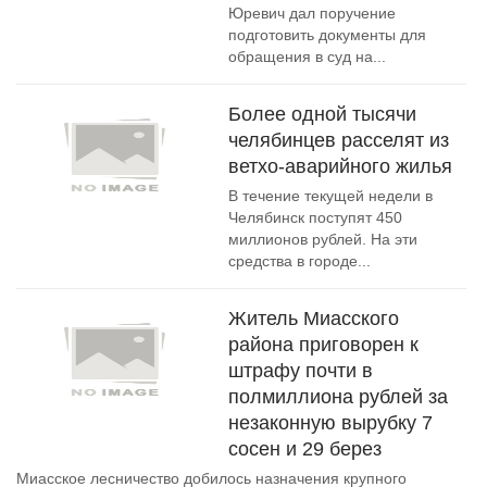
Юревич дал поручение
подготовить документы для
обращения в суд на...
Более одной тысячи
челябинцев расселят из
ветхо-аварийного жилья
В течение текущей недели в
Челябинск поступят 450
миллионов рублей. На эти
средства в городе...
Житель Миасского
района приговорен к
штрафу почти в
полмиллиона рублей за
незаконную вырубку 7
сосен и 29 берез
Миасское лесничество добилось назначения крупного