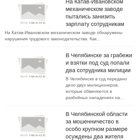
На Катав-Ивановском
механическом заводе
пытались занизить
зарплату сотрудникам
На Катав-Ивановском механическом заводе обнаружены
нарушения трудового законодательства. Как...
В Челябинске за грабежи
и взятки под суд попали
два сотрудника милиции
В Челябинске в суд передано
дело двух милиционеров,
которые обвиняются в
разбойных нападениях на...
В Челябинской области
за мошенничество в
особо крупном размере
осуждены два жителя