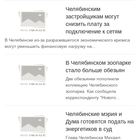
Челябинским
застройщикам могут
снизить плату за
подключение к сетям
В Челябинске из-за разразившегося экономического кризиса
могут уменьшить финансовую нагрузку на...
В Челябинском зоопарке
стало больше обезьян
Две обезьянки пополнили
коллекцию Челябинского
зоопарка. Как сообщила
корреспонденту "Нового...
Челябинские мэрия и
Дума готовятся подать на
энергетиков в суд
Глава Челябинска Михаил