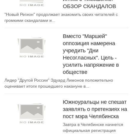
ОБЗОР СКАНДАЛОВ
"Новый Регион" продолжает знакомить своих читателей с
громкими скандалами и...
Вместо "Маршей"
оппозиция намерена
учредить "Дни
Несогласных". Цель -
усилить напряжение в
обществе
Лидер "Другой России" Эдуард Лимонов положительно
оценивает итоги прошедшего накануне в...
Южноуральцы не спешат
заявлять о претензиях на
пост мэра Челябинска
Завтра в Челябинске начнется
официальная регистрация