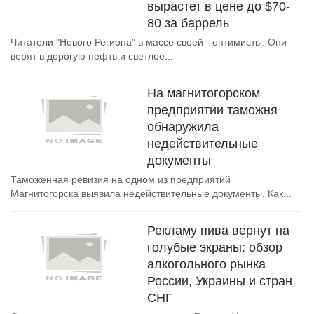
вырастет в цене до $70-
80 за баррель
Читатели "Нового Региона" в массе своей - оптимисты. Они
верят в дорогую нефть и светлое...
На магнитогорском
предприятии таможня
обнаружила
недействительные
документы
Таможенная ревизия на одном из предприятий
Магнитогорска выявила недействительные документы. Как...
Рекламу пива вернут на
голубые экраны: обзор
алкогольного рынка
России, Украины и стран
СНГ