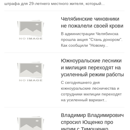
штрафа для 29-летнего местного жителя, который...
Челябинские чиновники
не пожалели своей крови
В администрации Челябинска
прошла акция "Стань донором".
Как сообщили "Новому...
Южноуральские лесники
и милиция переходят на
усиленный режим работы
С сегодняшнего дня
южноуральские лесничества и
сотрудники милиции переходят
на усиленный вариант...
Владимир Владимирович
спросил Ющенко про
интим с Тимошенко.