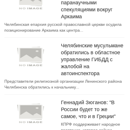
паранаучными
спекуляциями вокруг
Аркаима
Челябинская епархия русской православной церкви осудила
позиционирование Аркаима как центра...
Челябинские мусульмане
обратились в областное
управление ГИБДД с
жалобой на
автоинспектора
Представители религиозной организации Ленинского района
Челябинска обратились к начальнику...
Геннадий Зюганов: "В
России будет то же
самое, что и в Греции"
КПРФ поддерживает народное