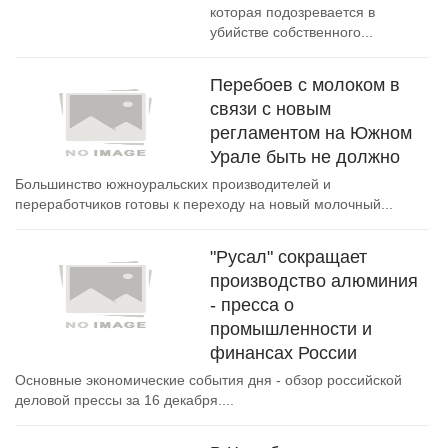
которая подозревается в
убийстве собственного...
Перебоев с молоком в
связи с новым
регламентом на Южном
Урале быть не должно
Большинство южноуральских производителей и
переработчиков готовы к переходу на новый молочный...
"Русал" сокращает
производство алюминия
- пресса о
промышленности и
финансах России
Основные экономические события дня - обзор российской
деловой прессы за 16 декабря....