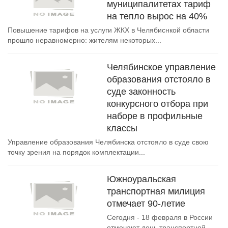
муниципалитетах тариф
на тепло вырос на 40%
Повышение тарифов на услуги ЖКХ в Челябиснкой области
прошло неравномерно: жителям некоторых...
Челябинское управление
образования отстояло в
суде законность
конкурсного отбора при
наборе в профильные
классы
Управление образования Челябинска отстояло в суде свою
точку зрения на порядок комплектации...
Южноуральская
транспортная милиция
отмечает 90-летие
Сегодня - 18 февраля в России
отмечают день транспортной