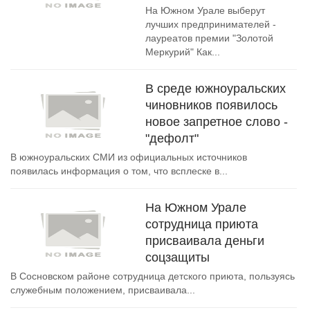
На Южном Урале выберут
лучших предпринимателей -
лауреатов премии "Золотой
Меркурий" Как...
В среде южноуральских
чиновников появилось
новое запретное слово -
"дефолт"
В южноуральских СМИ из официальных источников
появилась информация о том, что всплеске в...
На Южном Урале
сотрудница приюта
присваивала деньги
соцзащиты
В Сосновском районе сотрудница детского приюта, пользуясь
служебным положением, присваивала...