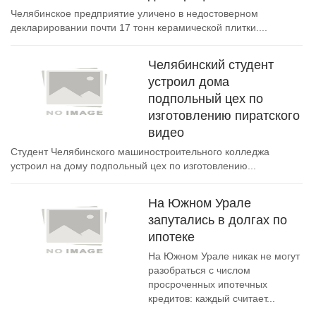
Челябинское предприятие уличено в недостоверном
декларировании почти 17 тонн керамической плитки....
Челябинский студент
устроил дома
подпольный цех по
изготовлению пиратского
видео
Студент Челябинского машиностроительного колледжа
устроил на дому подпольный цех по изготовлению...
На Южном Урале
запутались в долгах по
ипотеке
На Южном Урале никак не могут
разобраться с числом
просроченных ипотечных
кредитов: каждый считает...