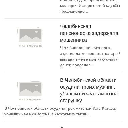
милиции. Историю этой службы
традиционно...
Челябинская
пенсионерка задержала
мошенника
Челябинская пенсионерка
задержала мошенника, который
выманил у нее крупную сумму
денег, подделав...
В Челябинской области
осудили троих мужчин,
убивших из-за самогона
старушку
В Челябинской области осудили трех жителей Усть-Катава,
убивших из-за самогона и нескольких тысяч...