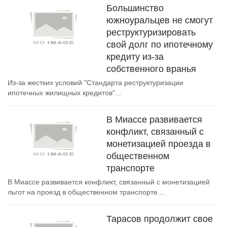
Большинство
южноуральцев не смогут
реструктуризировать
свой долг по ипотечному
кредиту из-за
собственного вранья
Из-за жестких условий "Стандарта реструктуризации
ипотечных жилищных кредитов"...
В Миассе развивается
конфликт, связанный с
монетизацией проезда в
общественном
транспорте
В Миассе развивается конфликт, связанный с монетизацией
льгот на проезд в общественном транспорте....
Тарасов продолжит свое