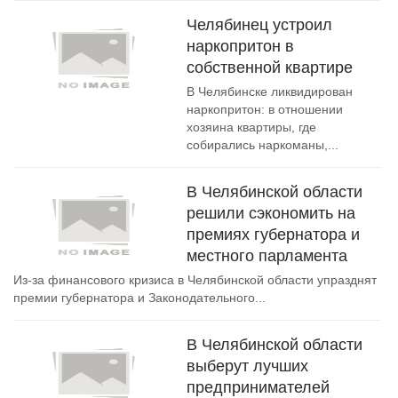
Челябинец устроил
наркопритон в
собственной квартире
В Челябинске ликвидирован
наркопритон: в отношении
хозяина квартиры, где
собирались наркоманы,...
В Челябинской области
решили сэкономить на
премиях губернатора и
местного парламента
Из-за финансового кризиса в Челябинской области упразднят
премии губернатора и Законодательного...
В Челябинской области
выберут лучших
предпринимателей