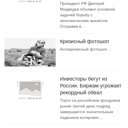
Президент РФ Дмитрий
Медведев объявил основной
задачей борьбу с
экономическим кризисом.
Отправив в...
Кризисный фотошоп
Антикризисный фотошоп...
Инвесторы бегут из
России. Биржам угрожает
рекордный обвал
Торги на российском фондовом
рынке третий день подряд
завершаются значительным
падением котировок....