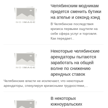
Челябинским модникам
придется сменить бутики
на ателье и секонд-хэнд
В Челябинске последствия
кризиса первыми ощутили на
себе сфера услуг и торговля.
Как передает...
Некоторые челябинские
арендаторы пытаются
заработать на общей
волне по снижению
арендных ставок
Челябинские власти не исключают, что некоторые
арендаторы, спекулируя кризисными трудностями,...
В некоторых
южноуральских