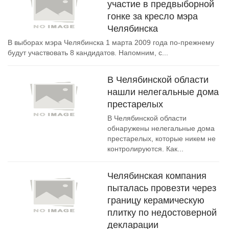
участие в предвыборной
гонке за кресло мэра
Челябинска
В выборах мэра Челябинска 1 марта 2009 года по-прежнему
будут участвовать 8 кандидатов. Напомним, с...
В Челябинской области
нашли нелегальные дома
престарелых
В Челябинской области
обнаружены нелегальные дома
престарелых, которые никем не
контролируются. Как...
Челябинская компания
пыталась провезти через
границу керамическую
плитку по недостоверной
декларации