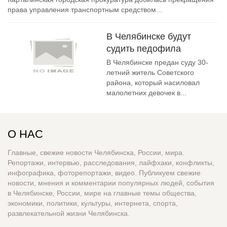
права управления транспортным средством...
В Челябинске будут
судить педофила
В Челябинске предан суду 30-
летний житель Советского
района, который насиловал
малолетних девочек в...
О НАС
Главные, свежие новости Челябинска, России, мира.
Репортажи, интервью, расследования, лайфхаки, конфликты,
инфографика, фоторепортажи, видео. Публикуем свежие
новости, мнения и комментарии популярных людей, события
в Челябинске, России, мире на главные темы общества,
экономики, политики, культуры, интернета, спорта,
развлекательной жизни Челябинска.