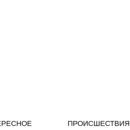
ЕРЕСНОЕ
ПРОИСШЕСТВИЯ