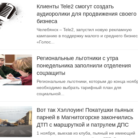
Клиенты Tele2 смогут создать
аудиоролики для продвижения своего
бизнеса
Челебянск – Tele2, запустил новую рекламную
кампанию в поддержку малого и среднего бизнес
«Голос...
Региональные льготники с утра
понедельника заполнили отделения
соцзащиты
Региональные льготники, которым до конца нояб
необходимо выбрать тарифный план для
социальной...
Вот так Хэллоуин! Покатушки пьяных
парней в Магнитогорске закончились
ДТП с маршруткой и патрулем ДПС
1 ноября, выехав из клуба, пьяный не имеющий