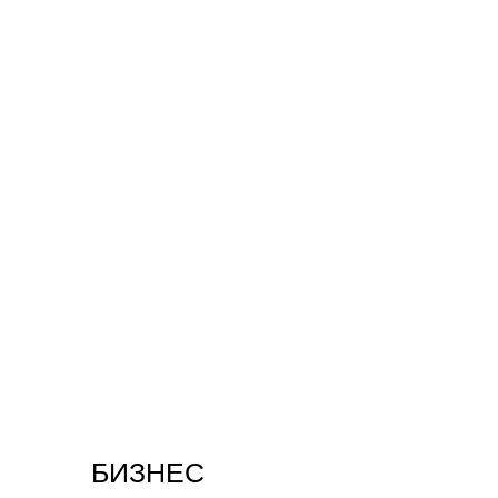
БИЗНЕС