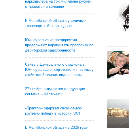
наркодилера на три миллиона рублей,
отправится в колонию
В Челябинской области увеличили
транспортный налог вдвое
Южноуральские предприятия
продолжают наращивать просрочку по
дебиторской задолженности
Связь у Центрального стадиона в
Южноуральске подготовили к наплыву
любителей зимних видов спорта
27 ноября ожидаются следующие
события – Челябинск
«Трактор» одержал свою самую
крупную победу в истории КХЛ
В Челябинской области в 2026 году