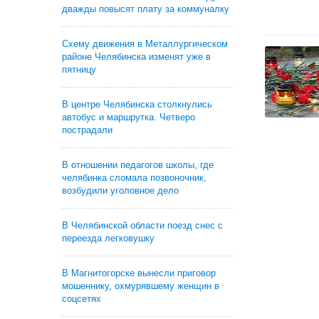
дважды повысят плату за коммуналку
Схему движения в Металлургическом
районе Челябинска изменят уже в
пятницу
В центре Челябинска столкнулись
автобус и маршрутка. Четверо
пострадали
В отношении педагогов школы, где
челябинка сломала позвоночник,
возбудили уголовное дело
В Челябинской области поезд снес с
переезда легковушку
В Магнитогорске вынесли приговор
мошеннику, охмурявшему женщин в
соцсетях