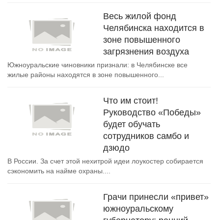
Весь жилой фонд
Челябинска находится в
зоне повышенного
загрязнения воздуха
Южноуральские чиновники признали: в Челябинске все
жилые районы находятся в зоне повышенного...
Что им стоит!
Руководство «Победы»
будет обучать
сотрудников самбо и
дзюдо
В России. За счет этой нехитрой идеи лоукостер собирается
сэкономить на найме охраны....
Грачи принесли «привет»
южноуральскому