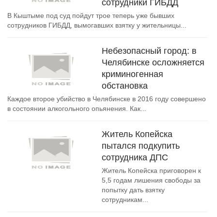
сотрудники ГИБДД
В Кыштыме под суд пойдут трое теперь уже бывших
сотрудников ГИБДД, вымогавших взятку у жительницы...
Небезопасный город: в
Челябинске осложняется
криминогенная
обстановка
Каждое второе убийство в Челябинске в 2016 году совершено
в состоянии алкогольного опьянения. Как...
Житель Копейска
пытался подкупить
сотрудника ДПС
Житель Копейска приговорен к
5,5 годам лишения свободы за
попытку дать взятку
сотрудникам...