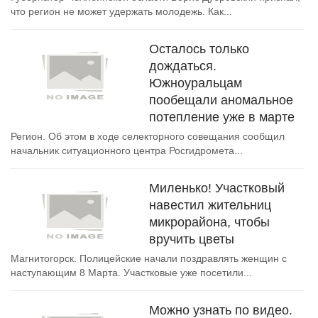
что регион не может удержать молодежь. Как...
Осталось только
дождаться.
Южноуральцам
пообещали аномальное
потепление уже в марте
Регион. Об этом в ходе селекторного совещания сообщил
начальник ситуационного центра Росгидромета...
Миленько! Участковый
навестил жительниц
микрорайона, чтобы
вручить цветы
Магнитогорск. Полицейские начали поздравлять женщин с
наступающим 8 Марта. Участковые уже посетили...
Можно узнать по видео.