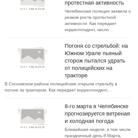
протестная активность
Челябинская полиция заявила о
резком росте протестной
активности. Как передает
корреспондент, число...
Погоня со стрельбой: на
Южном Урале пьяный
сторож пытался удрать
от полицейских на
тракторе
В Сосновском районе полицейские открыли стрельбу в
погоне за трактором. Как передает корреспондент,...
8-го марта в Челябинске
прогнозируется ветреная
и холодная погода
Ближайшая неделя, в том числе
праздничный день 8 Марта,