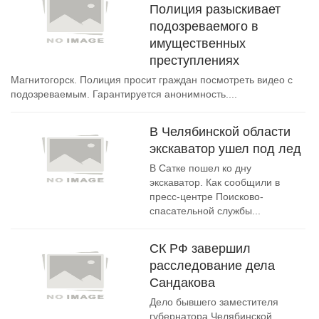
Полиция разыскивает
подозреваемого в
имущественных
преступлениях
Магнитогорск. Полиция просит граждан посмотреть видео с
подозреваемым. Гарантируется анонимность....
В Челябинской области
экскаватор ушел под лед
В Сатке пошел ко дну
экскаватор. Как сообщили в
пресс-центре Поисково-
спасательной службы...
СК РФ завершил
расследование дела
Сандакова
Дело бывшего заместителя
губернатора Челябинской