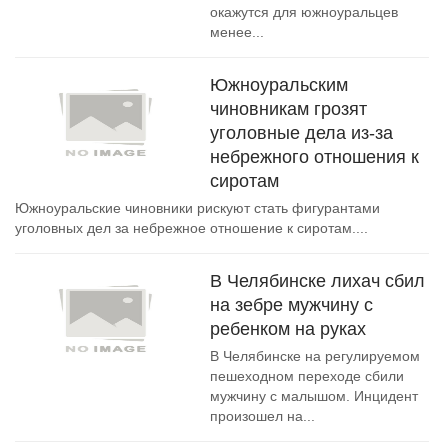
окажутся для южноуральцев
менее...
Южноуральским
чиновникам грозят
уголовные дела из-за
небрежного отношения к
сиротам
Южноуральские чиновники рискуют стать фигурантами
уголовных дел за небрежное отношение к сиротам....
В Челябинске лихач сбил
на зебре мужчину с
ребенком на руках
В Челябинске на регулируемом
пешеходном переходе сбили
мужчину с малышом. Инцидент
произошел на...