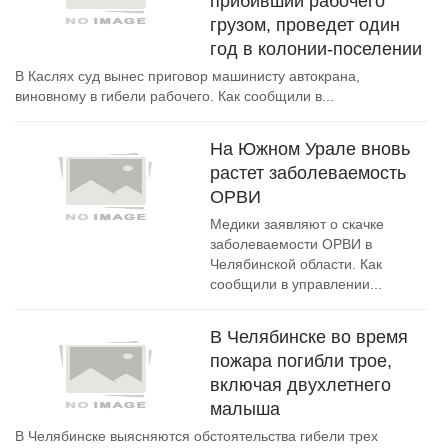
прибивший рабочего
грузом, проведет один
год в колонии-поселении
В Каслях суд вынес приговор машинисту автокрана,
виновному в гибели рабочего. Как сообщили в...
На Южном Урале вновь
растет заболеваемость
ОРВИ
Медики заявляют о скачке
заболеваемости ОРВИ в
Челябинской области. Как
сообщили в управлении...
В Челябинске во время
пожара погибли трое,
включая двухлетнего
малыша
В Челябинске выясняются обстоятельства гибели трех