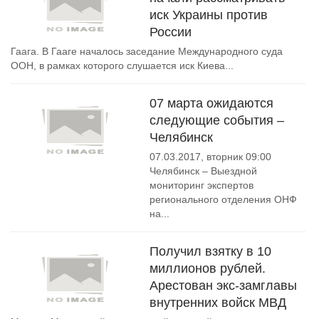
иск Украины против
России
Гаага. В Гааге началось заседание Международного суда
ООН, в рамках которого слушается иск Киева...
07 марта ожидаются
следующие события –
Челябинск
07.03.2017, вторник 09:00
Челябинск – Выездной
мониторинг экспертов
регионального отделения ОНФ
на...
Получил взятку в 10
миллионов рублей.
Арестован экс-замглавы
внутренних войск МВД