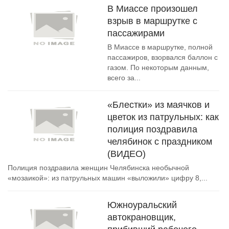
В Миассе произошел
взрыв в маршрутке с
пассажирами
В Миассе в маршрутке, полной
пассажиров, взорвался баллон с
газом. По некоторым данным,
всего за...
«Блестки» из маячков и
цветок из патрульных: как
полиция поздравила
челябинок с праздником
(ВИДЕО)
Полиция поздравила женщин Челябинска необычной
«мозаикой»: из патрульных машин «выложили» цифру 8,...
Южноуральский
автокрановщик,