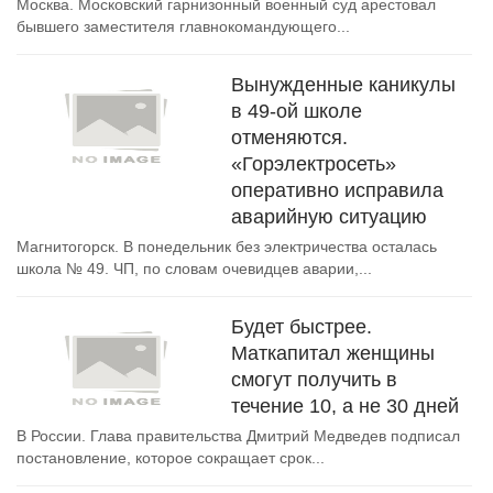
Москва. Московский гарнизонный военный суд арестовал
бывшего заместителя главнокомандующего...
Вынужденные каникулы
в 49-ой школе
отменяются.
«Горэлектросеть»
оперативно исправила
аварийную ситуацию
Магнитогорск. В понедельник без электричества осталась
школа № 49. ЧП, по словам очевидцев аварии,...
Будет быстрее.
Маткапитал женщины
смогут получить в
течение 10, а не 30 дней
В России. Глава правительства Дмитрий Медведев подписал
постановление, которое сокращает срок...