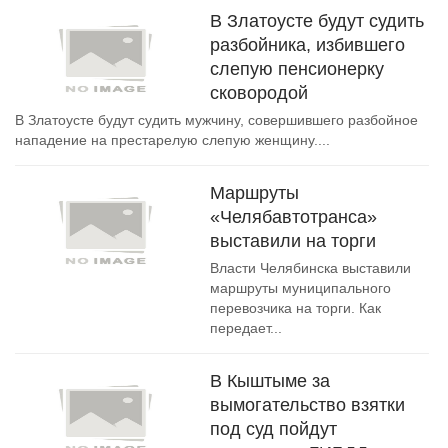
В Златоусте будут судить
разбойника, избившего
слепую пенсионерку
сковородой
В Златоусте будут судить мужчину, совершившего разбойное
нападение на престарелую слепую женщину....
Маршруты
«Челябавтотранса»
выставили на торги
Власти Челябинска выставили
маршруты муниципального
перевозчика на торги. Как
передает...
В Кыштыме за
вымогательство взятки
под суд пойдут