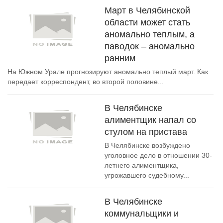
Март в Челябинской
области может стать
аномально теплым, а
паводок – аномально
ранним
На Южном Урале прогнозируют аномально теплый март. Как
передает корреспондент, во второй половине...
В Челябинске
алиментщик напал со
стулом на пристава
В Челябинске возбуждено
уголовное дело в отношении 30-
летнего алиментщика,
угрожавшего судебному...
В Челябинске
коммунальщики и