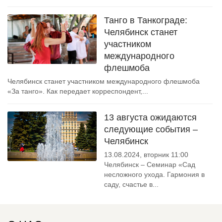
Танго в Танкограде:
Челябинск станет
участником
международного
флешмоба
Челябинск станет участником международного флешмоба
«За танго». Как передает корреспондент,...
13 августа ожидаются
следующие события –
Челябинск
13.08.2024, вторник 11:00
Челябинск – Семинар «Сад
несложного ухода. Гармония в
саду, счастье в...