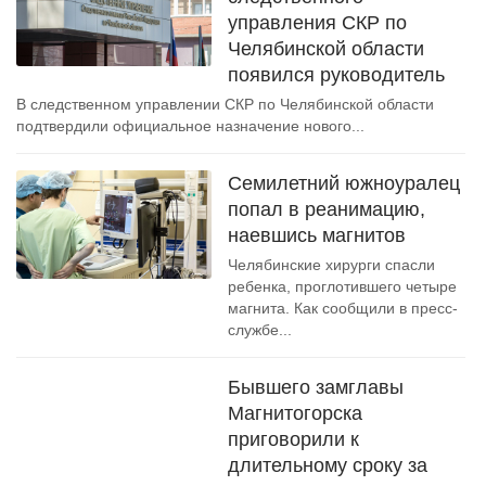
управления СКР по
Челябинской области
появился руководитель
В следственном управлении СКР по Челябинской области
подтвердили официальное назначение нового...
Семилетний южноуралец
попал в реанимацию,
наевшись магнитов
Челябинские хирурги спасли
ребенка, проглотившего четыре
магнита. Как сообщили в пресс-
службе...
Бывшего замглавы
Магнитогорска
приговорили к
длительному сроку за