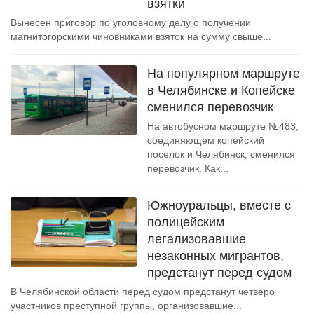
взятки
Вынесен приговор по уголовному делу о получении
магнитогорскими чиновниками взяток на сумму свыше...
На популярном маршруте
в Челябинске и Копейске
сменился перевозчик
На автобусном маршруте №483,
соединяющем копейский
поселок и Челябинск, сменился
перевозчик. Как...
Южноуральцы, вместе с
полицейским
легализовавшие
незаконных мигрантов,
предстанут перед судом
В Челябинской области перед судом предстанут четверо
участников преступной группы, организовавшие...