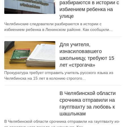
разбираются в истории с
избиением ребенка на
улице
Челябинские следователи разбираются в истории с
избиением ребенка в Ленинском районе. Как сообщили...
Для учителя,
изнасиловавшего
школьницу, требуют 15
лет «строгача»
Прокуратура требует отправить учитель русского языка из
Челябинска на 15 лет в колонию строгого...
В Челябинской области
срочника отправили на
гауптвахту за любовь к
шашлыкам
В Челябинской области срочника отправили на гауптвахту из-