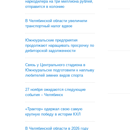
наркодилера на три миллиона рублей,
отправится в колонию
В Челябинской области увеличили
транспортный налог вдвое
Южноуральские предприятия
продолжают наращивать просрочку по
дебиторской задолженности
Связь у Центрального стадиона в
Южноуральске подготовили к наплыву
любителей зимних видов спорта
27 ноября ожидаются следующие
события – Челябинск
«Трактор» одержал свою самую
крупную победу в истории КХЛ
В Челябинской области в 2026 году