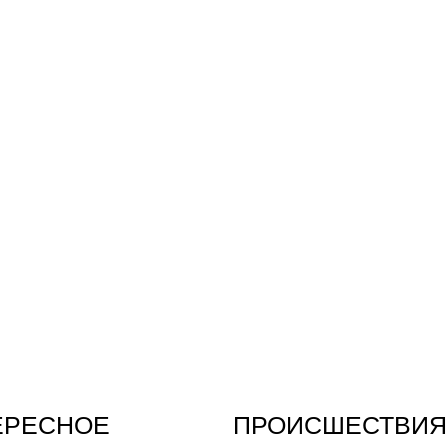
ЕРЕСНОЕ
ПРОИСШЕСТВИЯ