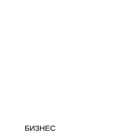
БИЗНЕС