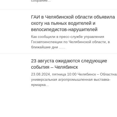
собрание...
ГАИ в Челябинской области объявила
охоту на пьяных водителей и
велосипедистов-нарушителей
Как сообщили в пресс-службе управления
Госавтоинспекции по Челябинской области, в
ближайшие дни ......
23 августа ожидаются следующие
события – Челябинск
23.08.2024, пятница 10:00 Челябинск – Областна
универсальная агропромышленная выставка-
ярмарка...