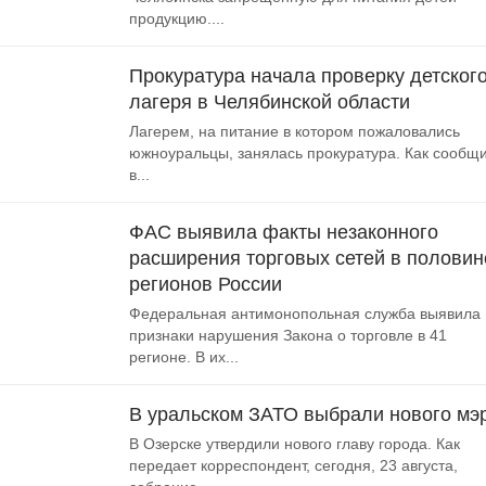
продукцию....
Прокуратура начала проверку детског
лагеря в Челябинской области
Лагерем, на питание в котором пожаловались
южноуральцы, занялась прокуратура. Как сообщ
в...
ФАС выявила факты незаконного
расширения торговых сетей в половин
регионов России
Федеральная антимонопольная служба выявила
признаки нарушения Закона о торговле в 41
регионе. В их...
В уральском ЗАТО выбрали нового мэ
В Озерске утвердили нового главу города. Как
передает корреспондент, сегодня, 23 августа,