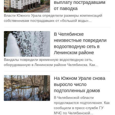
выплату пострадавшим
от паводка
Власти Южного Урала определили размеры компенсаций
собственникам пострадавших от «большой воды»...
В Челябинске
неизвестные повредили
водоотводную сеть в
Ленинском районе
Вандалы повредили временную водоотводную сеть,
оборудованную в Ленинском районе Челябинска. Как...
На Южном Урале снова
выросло число
подтопленных домов
В Челябинской области
продолжаются подтопления. Как
сообщили в пресс-службе ГУ
МЧС по Челябинской...