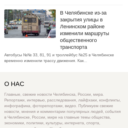
В Челябинске из-за
закрытия улицы в
Ленинском районе
изменили маршруты
общественного
транспорта
Автобусы №№ 33, 81, 91 и троллейбус №25 в Челябинске
временно изменили трассу движения. Как...
О НАС
Главные, свежие новости Челябинска, России, мира.
Репортажи, интервью, расследования, лайфхаки, конфликты,
инфографика, фоторепортажи, видео. Публикуем свежие
новости, мнения и комментарии популярных людей, события
в Челябинске, России, мире на главные темы общества,
экономики, политики, культуры, интернета, спорта,