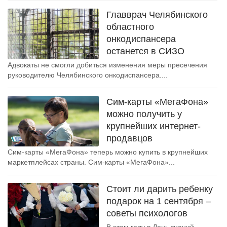
Главврач Челябинского
областного
онкодиспансера
останется в СИЗО
Адвокаты не смогли добиться изменения меры пресечения
руководителю Челябинского онкодиспансера....
Сим-карты «МегаФона»
можно получить у
крупнейших интернет-
продавцов
Сим-карты «МегаФона» теперь можно купить в крупнейших
маркетплейсах страны. Сим-карты «МегаФона»...
Стоит ли дарить ребенку
подарок на 1 сентября –
советы психологов