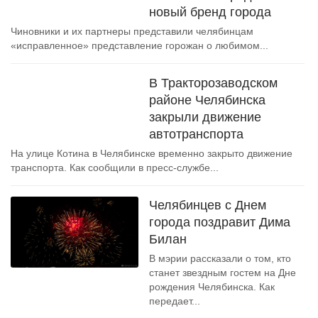
новый бренд города
Чиновники и их партнеры представили челябинцам
«исправленное» представление горожан о любимом...
В Тракторозаводском
районе Челябинска
закрыли движение
автотранспорта
На улице Котина в Челябинске временно закрыто движение
транспорта. Как сообщили в пресс-службе...
Челябинцев с Днем
города поздравит Дима
Билан
В мэрии рассказали о том, кто
станет звездным гостем на Дне
рождения Челябинска. Как
передает...