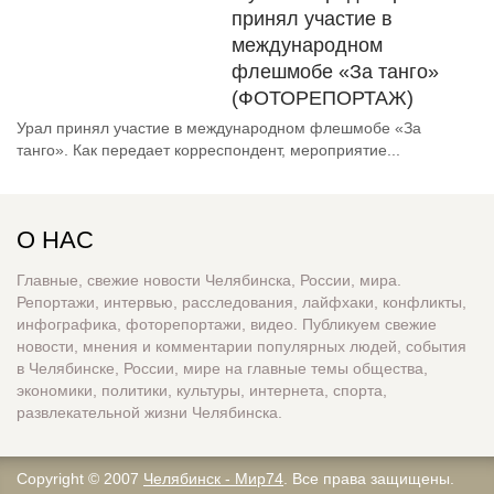
принял участие в
международном
флешмобе «За танго»
(ФОТОРЕПОРТАЖ)
Урал принял участие в международном флешмобе «За
танго». Как передает корреспондент, мероприятие...
О НАС
Главные, свежие новости Челябинска, России, мира.
Репортажи, интервью, расследования, лайфхаки, конфликты,
инфографика, фоторепортажи, видео. Публикуем свежие
новости, мнения и комментарии популярных людей, события
в Челябинске, России, мире на главные темы общества,
экономики, политики, культуры, интернета, спорта,
развлекательной жизни Челябинска.
Copyright © 2007
Челябинск - Мир74
. Все права защищены.