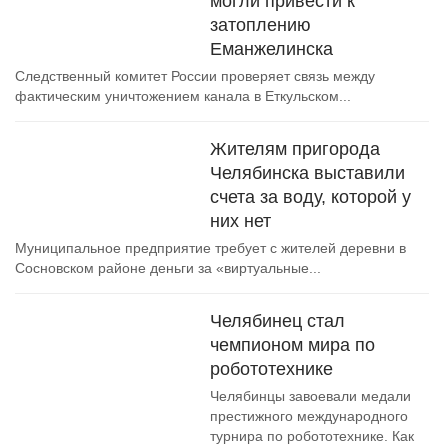
могли привести к
затоплению
Еманжелинска
Следственный комитет России проверяет связь между
фактическим уничтожением канала в Еткульском...
Жителям пригорода
Челябинска выставили
счета за воду, которой у
них нет
Муниципальное предприятие требует с жителей деревни в
Сосновском районе деньги за «виртуальные...
Челябинец стал
чемпионом мира по
робототехнике
Челябинцы завоевали медали
престижного международного
турнира по робототехнике. Как