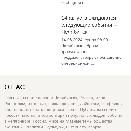
сообщили в...
14 августа ожидаются
следующие события –
Челябинск
14.08.2024, среда 09:00
Челябинск – Врачи-
травматологи
продемонстрируют оснащение
операционной,...
О НАС
Главные, свежие новости Челябинска, России, мира.
Репортажи, интервью, расследования, лайфхаки, конфликты,
инфографика, фоторепортажи, видео. Публикуем свежие
новости, мнения и комментарии популярных людей, события
в Челябинске, России, мире на главные темы общества,
экономики, политики, культуры, интернета, спорта,