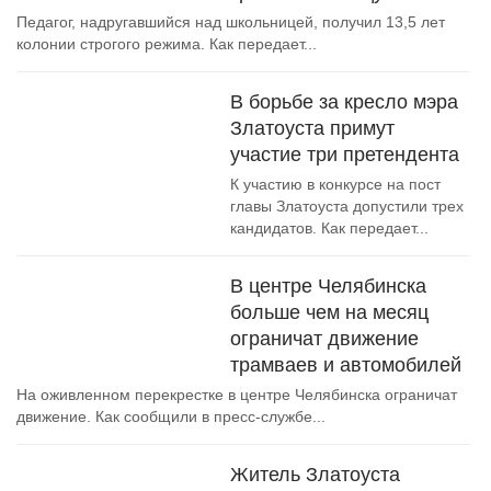
Педагог, надругавшийся над школьницей, получил 13,5 лет
колонии строгого режима. Как передает...
В борьбе за кресло мэра
Златоуста примут
участие три претендента
К участию в конкурсе на пост
главы Златоуста допустили трех
кандидатов. Как передает...
В центре Челябинска
больше чем на месяц
ограничат движение
трамваев и автомобилей
На оживленном перекрестке в центре Челябинска ограничат
движение. Как сообщили в пресс-службе...
Житель Златоуста