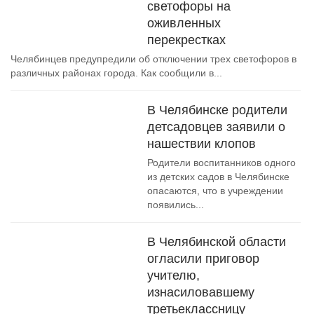
светофоры на
оживленных
перекрестках
Челябинцев предупредили об отключении трех светофоров в
различных районах города. Как сообщили в...
В Челябинске родители
детсадовцев заявили о
нашествии клопов
Родители воспитанников одного
из детских садов в Челябинске
опасаются, что в учреждении
появились...
В Челябинской области
огласили приговор
учителю,
изнасиловавшему
третьеклассницу