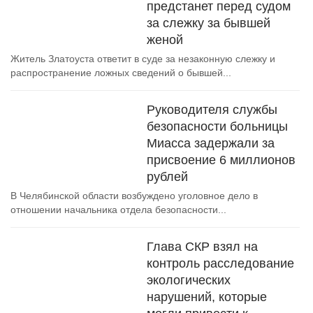
предстанет перед судом
за слежку за бывшей
женой
Житель Златоуста ответит в суде за незаконную слежку и
распространение ложных сведений о бывшей...
Руководителя службы
безопасности больницы
Миасса задержали за
присвоение 6 миллионов
рублей
В Челябинской области возбуждено уголовное дело в
отношении начальника отдела безопасности...
Глава СКР взял на
контроль расследование
экологических
нарушений, которые