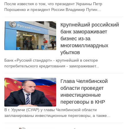
После известия о том, что президент Украины Петр
Порошенко и президент России Владимир Путин...
Крупнейший российский
банк замораживает
бизнес из-за
многомиллиардных
убытков
Банк «Русский стандарт» - крупнейший в секторе
потребительского кредитования - замораживает...
Глава Челябинской
области проведет
инвестиционные
переговоры в КНР
В г. Урумчи (СУАР) у главы Челябинской области
запланированы инвестиционные переговоры, а также...