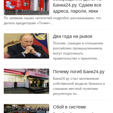
Банка24.ру. Сдаем все
адреса, пароли, явки
По заявкам наших читателей подробно рассказываем, что
делать кредиторам «Точки»....
Два года на рывок
Похоже, санкции в отношении
российских промышленников,
могут подтолкнуть
правительство к принятию...
Почему погиб Банк24.ру
Банк24.ру стал заложником
собственной модели бизнеса и
слишком жесткой политики
регулятора по...
Сбой в системе