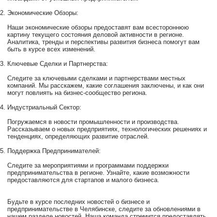
Экономические Обзоры:
Наши экономические обзоры предоставят вам всестороннюю
картину текущего состояния деловой активности в регионе.
Аналитика, тренды и перспективы развития бизнеса помогут вам
быть в курсе всех изменений.
Ключевые Сделки и Партнерства:
Следите за ключевыми сделками и партнерствами местных
компаний. Мы расскажем, какие соглашения заключены, и как они
могут повлиять на бизнес-сообщество региона.
Индустриальный Сектор:
Погружаемся в новости промышленности и производства.
Рассказываем о новых предприятиях, технологических решениях и
тенденциях, определяющих развитие отраслей.
Поддержка Предпринимателей:
Следите за мероприятиями и программами поддержки
предпринимательства в регионе. Узнайте, какие возможности
предоставляются для стартапов и малого бизнеса.
Будьте в курсе последних новостей о бизнесе и
предпринимательстве в Челябинске, следите за обновлениями в
нашем разделе новостей. Наша команда стремится предоставлять