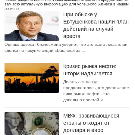
вам всю актуальную информацию для успешного бизнеса в нашем
регионе.
При обыске у
Евтушенкова нашли план
действий на случай
ареста
Однако адвокат бизнесмена уверяет, что это всего лишь план
сделки по покупке акций «Башнефти»....
Кризис рынка нефти:
шторм надвигается
Десять лет назад
предполагалось, что достижение
пика рынка нефти - это
довольно простой и...
МВФ: развивающиеся
страны отходят от
доллара и евро