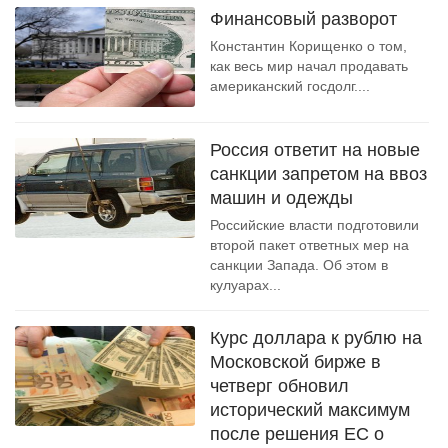
Финансовый разворот
Константин Корищенко о том,
как весь мир начал продавать
американский госдолг....
Россия ответит на новые
санкции запретом на ввоз
машин и одежды
Российские власти подготовили
второй пакет ответных мер на
санкции Запада. Об этом в
кулуарах...
Курс доллара к рублю на
Московской бирже в
четверг обновил
исторический максимум
после решения ЕС о