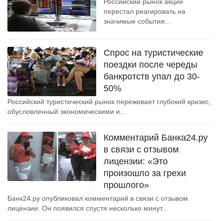
Российский рынок акций
перестал реагировать на
значимые события...
Спрос на туристические
поездки после череды
банкротств упал до 30-
50%
Российский туристический рынок переживает глубокий кризис,
обусловленный экономическими и...
Комментарий Банка24.ру
в связи с отзывом
лицензии: «Это
произошло за грехи
прошлого»
Банк24.ру опубликовал комментарий в связи с отзывом
лицензии. Он появился спустя несколько минут...