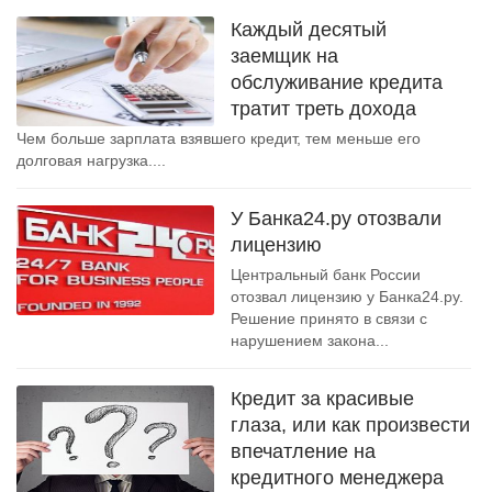
Каждый десятый
заемщик на
обслуживание кредита
тратит треть дохода
Чем больше зарплата взявшего кредит, тем меньше его
долговая нагрузка....
У Банка24.ру отозвали
лицензию
Центральный банк России
отозвал лицензию у Банка24.ру.
Решение принято в связи с
нарушением закона...
Кредит за красивые
глаза, или как произвести
впечатление на
кредитного менеджера