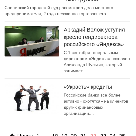
Снежинский городской суд рассмотрел дело местного
предпринимателя, 2 года незаконно торговавшего...
Аркадий Волож уступил
кресло гендиректора
российского «Яндекса»
С 1 сентября генеральным
директором «Яндекса» назначен
Александр Шульгин, который
занимает...
«Украсть» кредиты
Российские банки все более
активно «охотятся» на клиентов
других финансовых
организаций,...