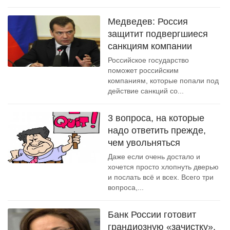
Медведев: Россия
защитит подвергшиеся
санкциям компании
Российское государство
поможет российским
компаниям, которые попали под
действие санкций со...
3 вопроса, на которые
надо ответить прежде,
чем увольняться
Даже если очень достало и
хочется просто хлопнуть дверью
и послать всё и всех. Всего три
вопроса,...
Банк России готовит
грандиозную «зачистку»,