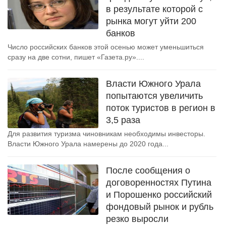
в результате которой с
рынка могут уйти 200
банков
Число российских банков этой осенью может уменьшиться
сразу на две сотни, пишет «Газета.ру»....
Власти Южного Урала
попытаются увеличить
поток туристов в регион в
3,5 раза
Для развития туризма чиновникам необходимы инвесторы.
Власти Южного Урала намерены до 2020 года...
После сообщения о
договоренностях Путина
и Порошенко российский
фондовый рынок и рубль
резко выросли