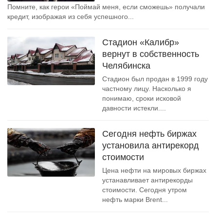
Помните, как герои «Поймай меня, если сможешь» получали
кредит, изображая из себя успешного...
Стадион «Калибр»
вернут в собственность
Челябинска
Стадион был продан в 1999 году
частному лицу. Насколько я
понимаю, сроки исковой
давности истекли....
Сегодня нефть биржах
установила антирекорд
стоимости
Цена нефти на мировых биржах
устанавливает антирекорды
стоимости. Сегодня утром
нефть марки Brent...