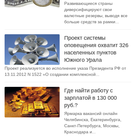
Развивающиеся страны
диверсифицируют свои
валютные резервы, выводя все
больше средств за рамки...
Проект системы
оповещения охватит 326
населенных пунктов
Южного Урала
Проект реализуется во исполнение указа Президента РФ от
13.11.2012 N 1522 «О создании комплексной...
Где найти работу с
зарплатой в 130 000
руб.?
Ярмарка вакансий онлайн
Челябинска, Екатеринбурга,
Санкт-Петербурга, Москвы,
Краснодара и...